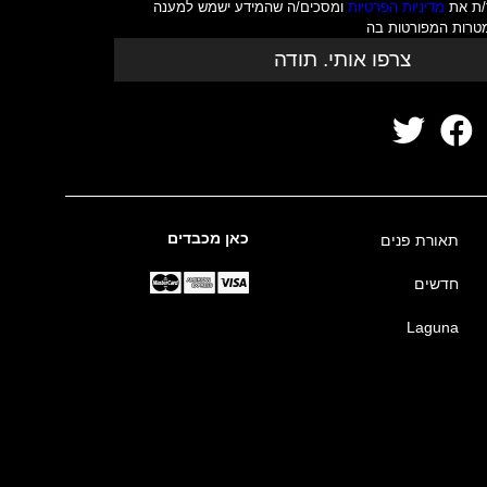
/ת את
מדיניות הפרטיות
ומסכים/ה שהמידע ישמש למענה
מטרות המפורטות בה
צרפו אותי. תודה
כאן מכבדים
תאורת פנים
חדשים
Laguna