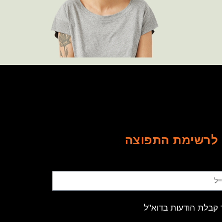
לרשימת התפוצה
קבלת הודעות בדוא"ל