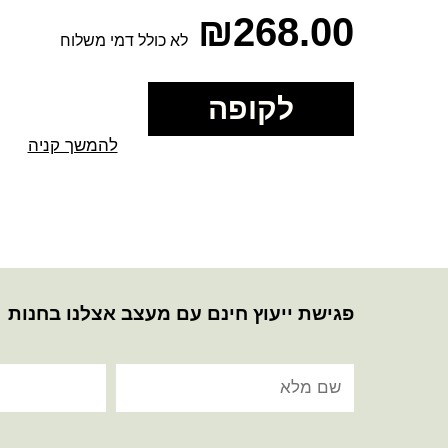
₪
268.00
לא כולל דמי משלוח
לקופה
להמשך קניה
פגישת ייעוץ חינם עם מעצב אצלנו בחנות