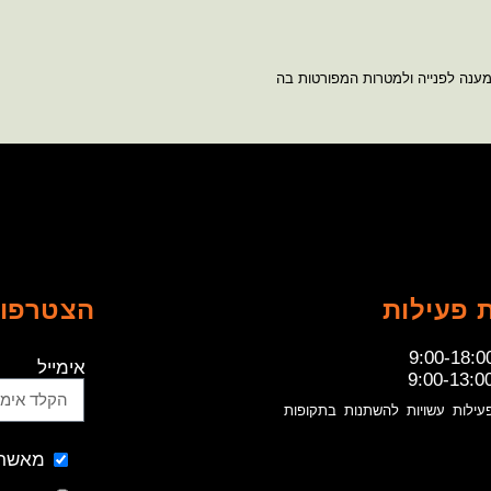
מענה לפנייה ולמטרות המפורטות בה
 פעילות
הצטרפו 
9:00-18:0
אימייל
9:00-13:0
עילות עשויות להשתנות בתקופות
מאשר 