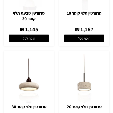
טרוורטין תלוי קוטר 10
טרוורטין טבעת תלוי
קוטר 30
1,145 ₪
1,167 ₪
הוסף לסל
הוסף לסל
טרוורטין תלוי קוטר 20
טרוורטין תלוי קוטר 30