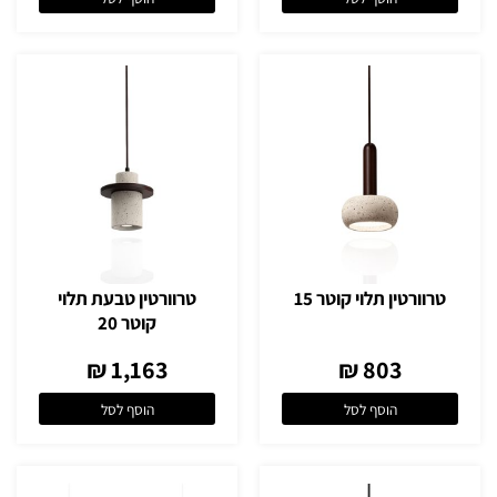
טרוורטין תלוי קוטר 15
טרוורטין טבעת תלוי
קוטר 20
1,163 ₪
803 ₪
הוסף לסל
הוסף לסל