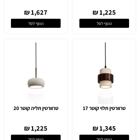
1,627 ₪
1,225 ₪
הוסף לסל
הוסף לסל
טרוורטין תלוי קוטר 17
טרוורטין תליה קוטר 20
1,225 ₪
1,345 ₪
הוסף לסל
הוסף לסל