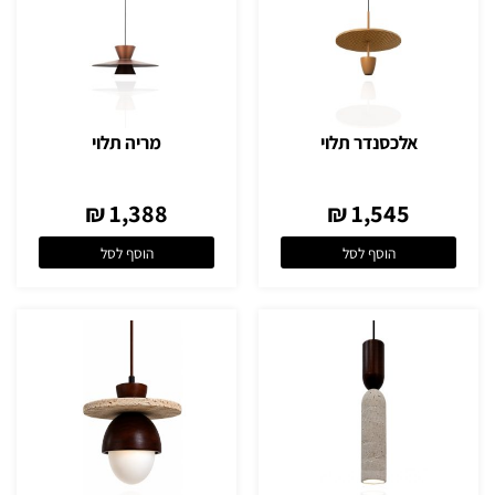
אלכסנדר תלוי
מריה תלוי
1,388 ₪
1,545 ₪
הוסף לסל
הוסף לסל