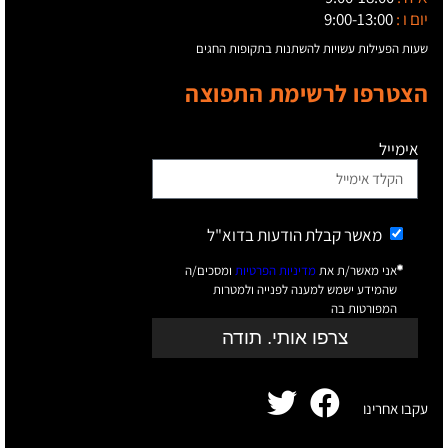
יום ו :
9:00-13:00
שעות הפעילות עשויות להשתנות בתקופות החגים
הצטרפו לרשימת התפוצה
אימייל
מאשר קבלת הודעות בדוא"ל
אני מאשר/ת את
מדיניות הפרטיות
ומסכים/ה
שהמידע ישמש למענה לפנייה ולמטרות
המפורטות בה
צרפו אותי. תודה
עקבו אחרינו