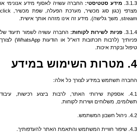
3.1.3.
מידע סטטיסטי:
החברה עשויה לאסוף מידע אנונימי או
מצרפי (כגון סוג מכשיר, מערכת הפעלה, שפת מכשיר, click
stream, משך גלישה). מידע זה אינו מזהה אותך אישית.
3.1.4.
פניות לשירות לקוחות:
החברה עשויה לשמור תיעוד של
פניותיך (לרבות תכתובות דוא"ל או הודעות WhatsApp) לצורך
טיפול ובקרת איכות.
4. מטרות השימוש במידע
החברה תשתמש במידע לצורך כל אלה:
4.1. אספקת שירותי האתר, לרבות ביצוע רכישות, עיבוד
תשלומים, משלוחים ושירות לקוחות.
4.2. ניהול חשבון המשתמש.
4.3. שיפור חוויית המשתמש והתאמת האתר להעדפותיך.