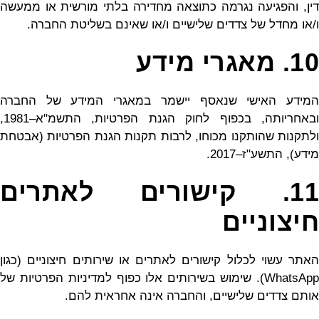
דין, והפגיעה נגרמה כתוצאה מחדירה בלתי מורשית או ממעשה
ו/או מחדל של צדדים שלישיים ו/או שאינם בשליטת החברה.
10. מאגרי מידע
המידע האישי שנאסף יישמר במאגרי המידע של החברה
ובאחריותה, בכפוף לחוק הגנת הפרטיות, התשמ"א–1981,
ולתקנות שהותקנו מכוחו, לרבות תקנות הגנת הפרטיות (אבטחת
מידע), התשע"ז–2017.
11. קישורים לאתרים
חיצוניים
האתר עשוי לכלול קישורים לאתרים או שירותים חיצוניים (כגון
WhatsApp). שימוש בשירותים אלו כפוף למדיניות הפרטיות של
אותם צדדים שלישיים, והחברה אינה אחראית להם.