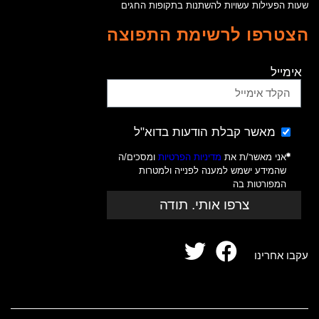
שעות הפעילות עשויות להשתנות בתקופות החגים
הצטרפו לרשימת התפוצה
אימייל
מאשר קבלת הודעות בדוא"ל
אני מאשר/ת את
מדיניות הפרטיות
ומסכים/ה
שהמידע ישמש למענה לפנייה ולמטרות
המפורטות בה
צרפו אותי. תודה
עקבו אחרינו