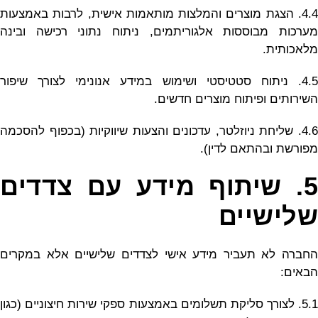
4.4. הצגת מוצרים והמלצות מותאמות אישית, לרבות באמצעות
מערכות מבוססות אלגוריתמים, ניתוח נתוני רכישה ובינה
מלאכותית.
4.5. ניתוח סטטיסטי ושימוש במידע אנונימי לצורך שיפור
השירותים ופיתוח מוצרים חדשים.
4.6. שליחת ניוזלטר, עדכונים והצעות שיווקיות (בכפוף להסכמה
מפורשת ובהתאם לדין).
5. שיתוף מידע עם צדדים
שלישיים
החברה לא תעביר מידע אישי לצדדים שלישיים אלא במקרים
הבאים:
5.1. לצורך סליקת תשלומים באמצעות ספקי שירות חיצוניים (כגון