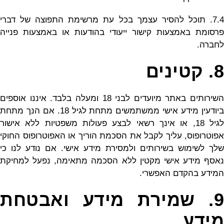
7.4. תוכל להסיר עצמך בכל עת מרשימת התפוצה של דברי
פרסומת באמצעות קישור ייעודי בהודעות או באמצעות פנייה
לחברה.
8. קטינים
השירותים באתר מיועדים לבני 18 ומעלה בלבד. איננו אוספים
ביודעין מידע אישי ממשתמשים מתחת לגיל 18. אם הנך מתחת
לגיל 18, או אינך רשאי לבצע פעולות משפטיות ללא אישור
אפוטרופוס, עליך לקבל את הסכמת הוריך או האפוטרופוס החוקי
שלך לשימוש בשירותים ולמסירת מידע אישי. אם נודע לנו כי
נאסף מידע אישי מקטין ללא הסכמה מתאימה, נפעל למחיקת
המידע בהקדם האפשרי.
9. שמירת מידע ואבטחת
מידע