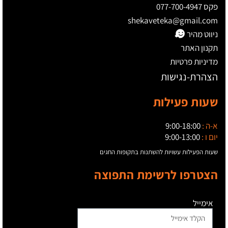
פקס 077-700-4947
shekaveteka@gmail.com
ניווט מהיר
תקנון האתר
מדיניות פרטיות
הצהרת-נגישות
שעות פעילות
א-ה :
9:00-18:00
יום ו :
9:00-13:00
שעות הפעילות עשויות להשתנות בתקופות החגים
הצטרפו לרשימת התפוצה
אימייל