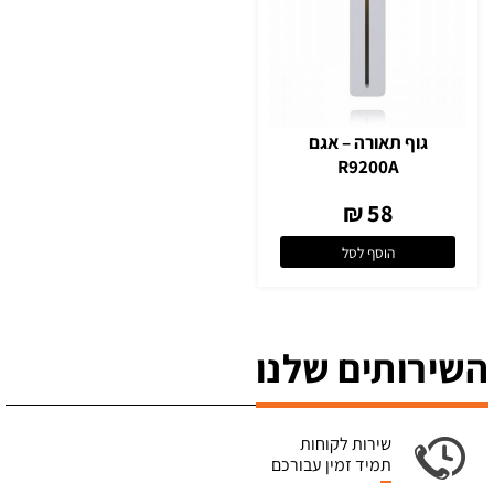
גוף תאורה – אגם
R9200A
58 ₪
הוסף לסל
השירותים שלנו
שירות לקוחות
תמיד זמין עבורכם