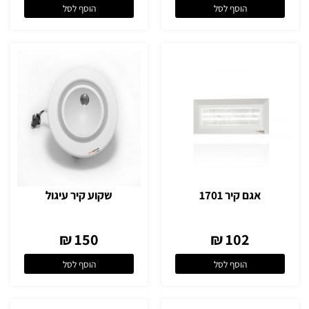
הוסף לסל
הוסף לסל
אגם קיר 1701
שקוע קיר עיגול
150 ₪
102 ₪
הוסף לסל
הוסף לסל