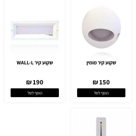
שקוע קיר מומין
שקוע קיר WALL-L
190 ₪
150 ₪
הוסף לסל
הוסף לסל