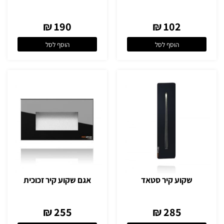
190 ₪
102 ₪
הוסף לסל
הוסף לסל
שקוע קיר סטאד
אגם שקוע קיר זכוכית
255 ₪
285 ₪