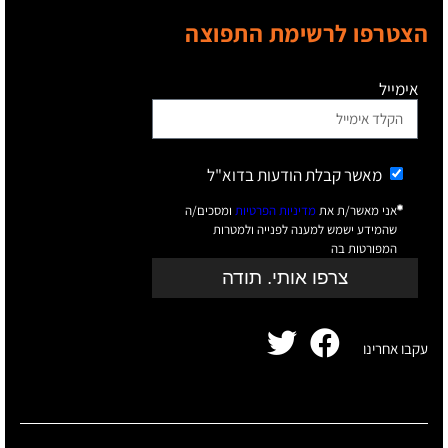
הצטרפו לרשימת התפוצה
אימייל
מאשר קבלת הודעות בדוא"ל
אני מאשר/ת את
מדיניות הפרטיות
ומסכים/ה
שהמידע ישמש למענה לפנייה ולמטרות
המפורטות בה
צרפו אותי. תודה
עקבו אחרינו