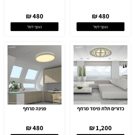
480 ₪
480 ₪
הוסף לסל
הוסף לסל
כדורים תלת מימד מרחף
פנינה מרחף
480 ₪
1,200 ₪