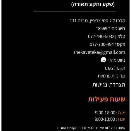
(שקע ותקע תאורה)
מרכז לוגיסטי צריפין, מבנה 111
חיוג מהיר 8569*
טלפון 077-440-5032
פקס 077-700-4947
shekaveteka@gmail.com
ניווט מהיר
תקנון האתר
מדיניות פרטיות
הצהרת-נגישות
שעות פעילות
א-ה :
9:00-18:00
יום ו :
9:00-13:00
שעות הפעילות עשויות להשתנות בתקופות החגים