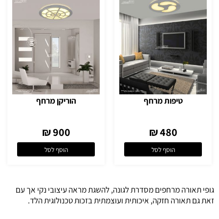
טיפות מרחף
הוריקן מרחף
900 ₪
480 ₪
הוסף לסל
הוסף לסל
גופי תאורה מרחפים מסדרת לגונה, להשגת מראה עיצובי נקי אך עם
זאת גם תאורה חזקה, איכותית ועוצמתית בזכות טכנולוגית הלד.