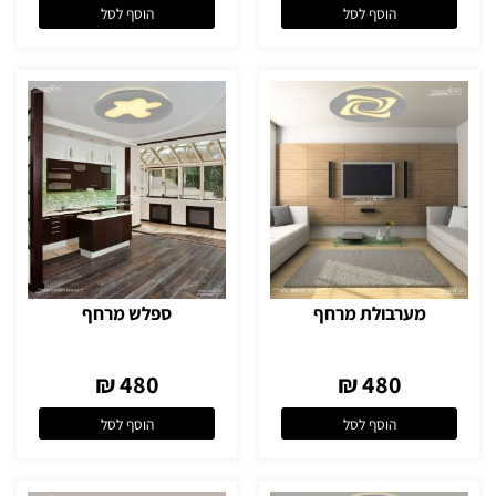
הוסף לסל
הוסף לסל
מערבולת מרחף
ספלש מרחף
480 ₪
480 ₪
הוסף לסל
הוסף לסל