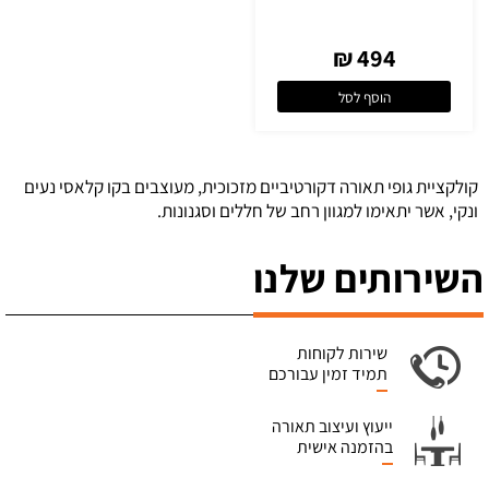
494 ₪
הוסף לסל
קולקציית גופי תאורה דקורטיביים מזכוכית, מעוצבים בקו קלאסי נעים
ונקי, אשר יתאימו למגוון רחב של חללים וסגנונות.
השירותים שלנו
שירות לקוחות
תמיד זמין עבורכם
ייעוץ ועיצוב תאורה
בהזמנה אישית