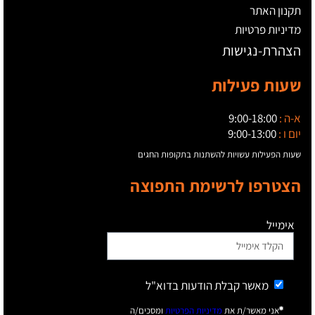
תקנון האתר
מדיניות פרטיות
הצהרת-נגישות
שעות פעילות
א-ה :
9:00-18:00
יום ו :
9:00-13:00
שעות הפעילות עשויות להשתנות בתקופות החגים
הצטרפו לרשימת התפוצה
אימייל
מאשר קבלת הודעות בדוא"ל
אני מאשר/ת את
מדיניות הפרטיות
ומסכים/ה