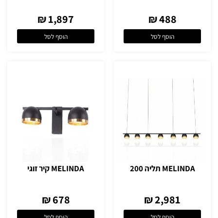
1,897 ₪
488 ₪
הוסף לסל
הוסף לסל
MELINDA תליה 200
MELINDA קיר זוגי
678 ₪
2,981 ₪
הוסף לסל
הוסף לסל