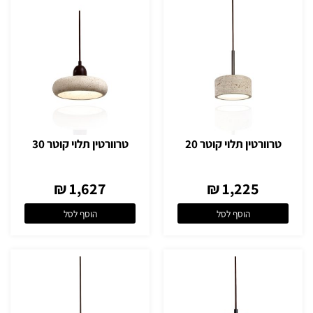
טרוורטין תלוי קוטר 20
טרוורטין תלוי קוטר 30
1,627 ₪
1,225 ₪
הוסף לסל
הוסף לסל