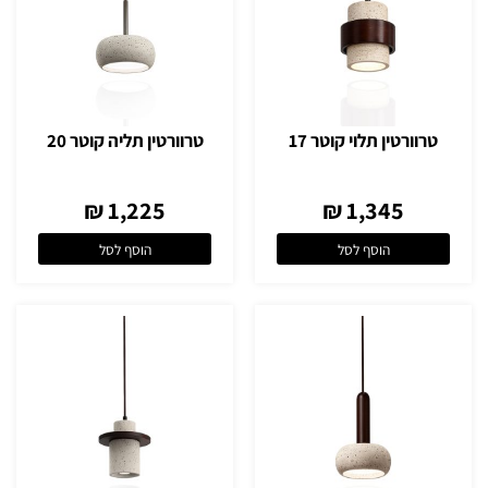
טרוורטין תלוי קוטר 17
טרוורטין תליה קוטר 20
1,225 ₪
1,345 ₪
הוסף לסל
הוסף לסל