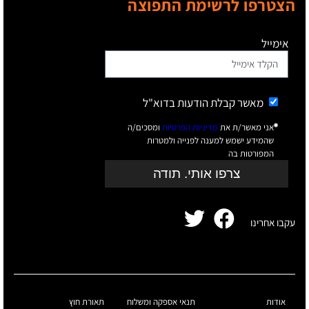
הצטרפו לרשימת התפוצה
אימייל
מאשר קבלת הודעות בדוא"ל
אני מאשר/ת את
מדיניות הפרטיות
ומסכים/ה
שהמידע ישמש למענה לפנייה ולמטרות
המפורטות בה
צרפו אותי. תודה
עקבו אחרינו
אודות
תנאי אספקה ומשלוח
תאורת חוץ