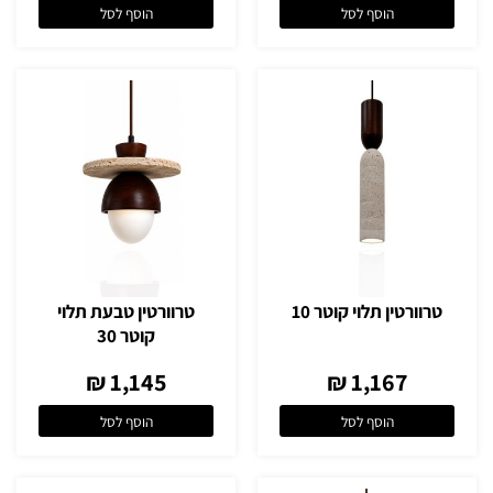
הוסף לסל
הוסף לסל
טרוורטין תלוי קוטר 10
טרוורטין טבעת תלוי
קוטר 30
1,145 ₪
1,167 ₪
הוסף לסל
הוסף לסל