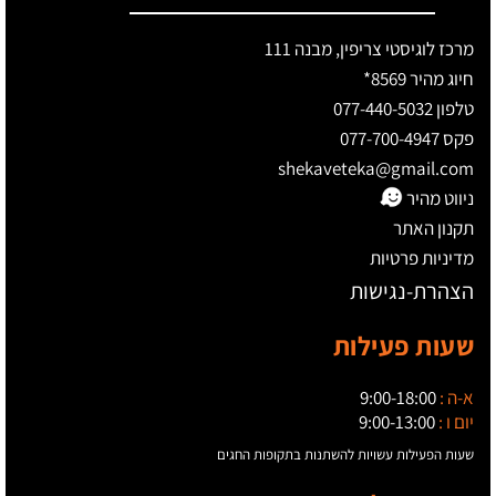
מרכז לוגיסטי צריפין, מבנה 111
חיוג מהיר 8569*
טלפון 077-440-5032
פקס 077-700-4947
shekaveteka@gmail.com
ניווט מהיר
תקנון האתר
מדיניות פרטיות
הצהרת-נגישות
שעות פעילות
א-ה :
9:00-18:00
יום ו :
9:00-13:00
שעות הפעילות עשויות להשתנות בתקופות החגים