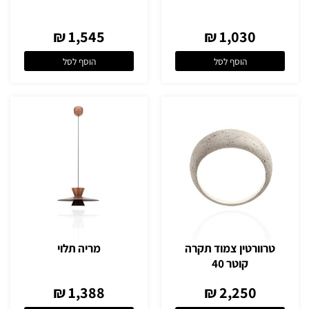
1,545 ₪
1,030 ₪
הוסף לסל
הוסף לסל
טרוורטין צמוד תקרה
מריה תלוי
קוטר 40
1,388 ₪
2,250 ₪