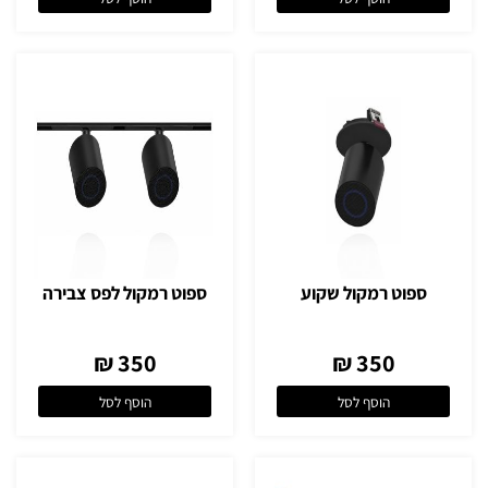
ספוט רמקול שקוע
ספוט רמקול לפס צבירה
350 ₪
350 ₪
הוסף לסל
הוסף לסל