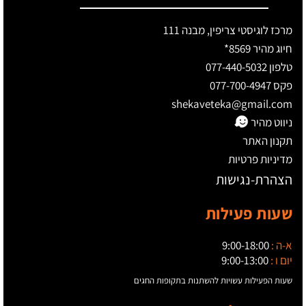
מרכז לוגיסטי צריפין, מבנה 111
חיוג מהיר 8569*
טלפון 077-440-5032
פקס 077-700-4947
shekaveteka@gmail.com
ניווט מהיר
תקנון האתר
מדיניות פרטיות
הצהרת-נגישות
שעות פעילות
א-ה :
9:00-18:00
יום ו :
9:00-13:00
שעות הפעילות עשויות להשתנות בתקופות החגים