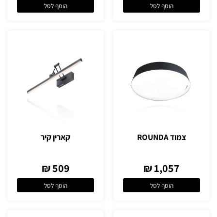
הוסף לסל
הוסף לסל
צמוד ROUNDA
קארין קיר
509 ₪
1,057 ₪
הוסף לסל
הוסף לסל