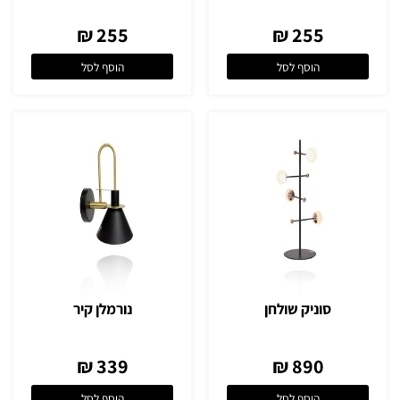
255 ₪
255 ₪
הוסף לסל
הוסף לסל
סוניק שולחן
נורמלן קיר
339 ₪
890 ₪
הוסף לסל
הוסף לסל