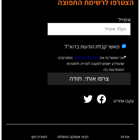
הצטרפו לרשימת התפוצה
אימייל
מאשר קבלת הודעות בדוא"ל
אני מאשר/ת את
מדיניות הפרטיות
ומסכים/ה
שהמידע ישמש למענה לפנייה ולמטרות
המפורטות בה
צרפו אותי. תודה
עקבו אחרינו
אודות
תנאי אספקה ומשלוח
תאורת חוץ