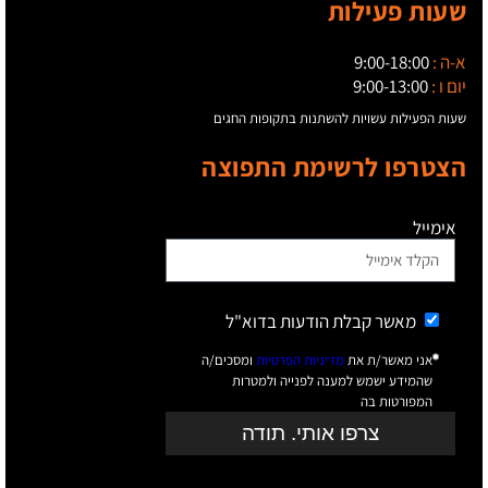
שעות פעילות
א-ה :
9:00-18:00
יום ו :
9:00-13:00
שעות הפעילות עשויות להשתנות בתקופות החגים
הצטרפו לרשימת התפוצה
אימייל
מאשר קבלת הודעות בדוא"ל
אני מאשר/ת את
מדיניות הפרטיות
ומסכים/ה
שהמידע ישמש למענה לפנייה ולמטרות
המפורטות בה
צרפו אותי. תודה