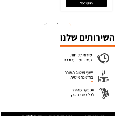
הוסף לסל
>
1
2
השירותים שלנו
שירות לקוחות
תמיד זמין עבורכם
ייעוץ ועיצוב תאורה
בהזמנה אישית
אספקה מהירה
לכל רחבי הארץ