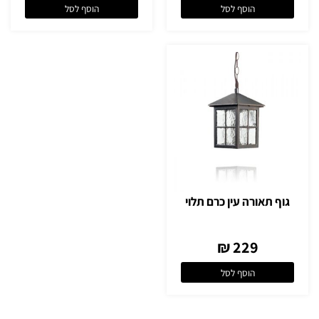
הוסף לסל
הוסף לסל
גוף תאורה עין כרם תלוי
229 ₪
הוסף לסל