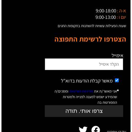
א-ה :
9:00-18:00
יום ו :
9:00-13:00
שעות הפעילות עשויות להשתנות בתקופות החגים
הצטרפו לרשימת התפוצה
אימייל
מאשר קבלת הודעות בדוא"ל
אני מאשר/ת את
מדיניות הפרטיות
ומסכים/ה
שהמידע ישמש למענה לפנייה ולמטרות
המפורטות בה
צרפו אותי. תודה
עקבו אחרינו