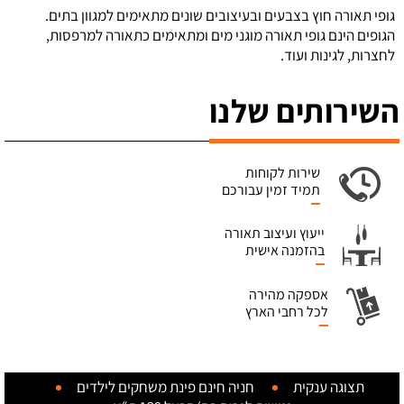
גופי תאורה חוץ בצבעים ובעיצובים שונים מתאימים למגוון בתים.
הגופים הינם גופי תאורה מוגני מים ומתאימים כתאורה למרפסות,
לחצרות, לגינות ועוד.
השירותים שלנו
שירות לקוחות
תמיד זמין עבורכם
ייעוץ ועיצוב תאורה
בהזמנה אישית
אספקה מהירה
לכל רחבי הארץ
תצוגה ענקית
חניה חינם
פינת משחקים לילדים