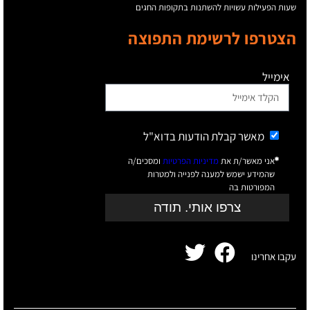
שעות הפעילות עשויות להשתנות בתקופות החגים
הצטרפו לרשימת התפוצה
אימייל
מאשר קבלת הודעות בדוא"ל
אני מאשר/ת את
מדיניות הפרטיות
ומסכים/ה
שהמידע ישמש למענה לפנייה ולמטרות
המפורטות בה
צרפו אותי. תודה
עקבו אחרינו