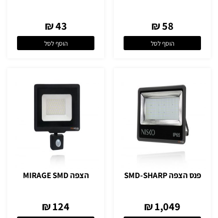
43 ₪
58 ₪
הוסף לסל
הוסף לסל
פנס הצפה SMD-SHARP
הצפה MIRAGE SMD
124 ₪
1,049 ₪