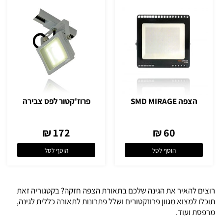
הצפה SMD MIRAGE
פרוז'קטור לפס צבירה
172 ₪
60 ₪
הוסף לסל
הוסף לסל
רוצים להאיר את הגינה שלכם בתאורת הצפה חזקה? בקטגוריה זאת
תוכלו למצוא מגוון פרוזקטורים ושלל פתרונות לתאורה כללית לגינה,
מרפסת ועוד.