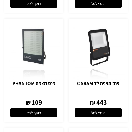
הוסף לסל
הוסף לסל
פנס הצפה לד OSRAM
פנס הצפה PHANTOM
109 ₪
443 ₪
הוסף לסל
הוסף לסל