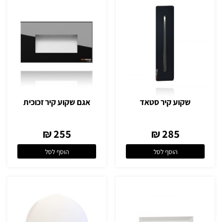
שקוע קיר סטאד
אגם שקוע קיר זכוכית
255 ₪
285 ₪
הוסף לסל
הוסף לסל