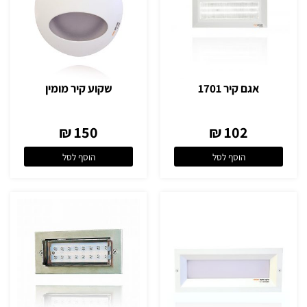
אגם קיר 1701
שקוע קיר מומין
150 ₪
102 ₪
הוסף לסל
הוסף לסל