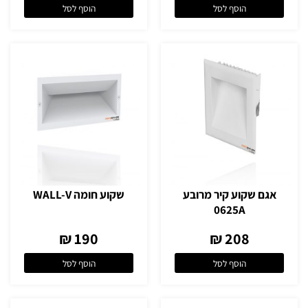
הוסף לסל
הוסף לסל
אגם שקוע קיר מרובע
שקוע חומה WALL-V
0625A
190 ₪
208 ₪
הוסף לסל
הוסף לסל