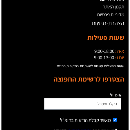
תקנון האתר
מדיניות פרטיות
הצהרת-נגישות
שעות פעילות
א-ה :
9:00-18:00
יום ו :
9:00-13:00
שעות הפעילות עשויות להשתנות בתקופות החגים
הצטרפו לרשימת התפוצה
אימייל
מאשר קבלת הודעות בדוא"ל