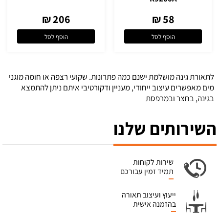
206 ₪
58 ₪
הוסף לסל
הוסף לסל
לתאורת גינה מושלמת ישנם כמה פתרונות. שקועי רצפה או חומה מוגני
מים מאפשרים עיצוב ייחודי, מעניין ודקורטיבי איתם ניתן להתמצא
בגינה, בחצר ובמרפסת
השירותים שלנו
שירות לקוחות
תמיד זמין עבורכם
ייעוץ ועיצוב תאורה
בהזמנה אישית