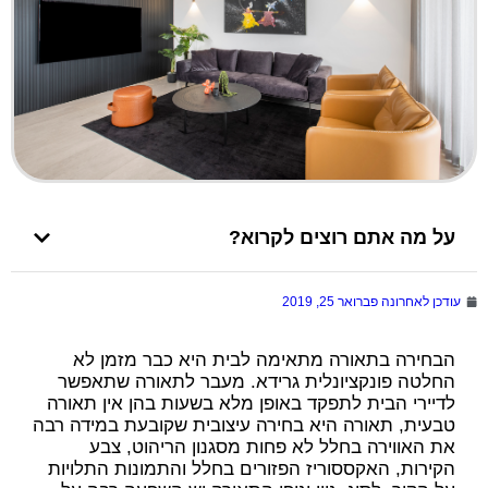
על מה אתם רוצים לקרוא?
עודכן לאחרונה
פברואר 25, 2019
הבחירה בתאורה מתאימה לבית היא כבר מזמן לא
החלטה פונקציונלית גרידא. מעבר לתאורה שתאפשר
לדיירי הבית לתפקד באופן מלא בשעות בהן אין תאורה
טבעית, תאורה היא בחירה עיצובית שקובעת במידה רבה
את האווירה בחלל לא פחות מסגנון הריהוט, צבע
הקירות, האקססוריז הפזורים בחלל והתמונות התלויות