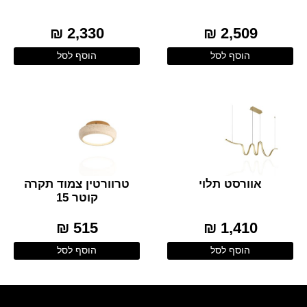
2,330 ₪
2,509 ₪
הוסף לסל
הוסף לסל
אוורסט תלוי
טרוורטין צמוד תקרה
קוטר 15
515 ₪
1,410 ₪
הוסף לסל
הוסף לסל