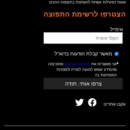
שעות הפעילות עשויות להשתנות בתקופות החגים
הצטרפו לרשימת התפוצה
אימייל
מאשר קבלת הודעות בדוא"ל
אני מאשר/ת את
מדיניות הפרטיות
ומסכים/ה
שהמידע ישמש למענה לפנייה ולמטרות
המפורטות בה
צרפו אותי. תודה
עקבו אחרינו