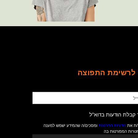
לרשימת התפוצה
קבלת הודעות בדוא"ל
/ת את
מדיניות הפרטיות
ומסכים/ה שהמידע ישמש למענה
מטרות המפורטות בה