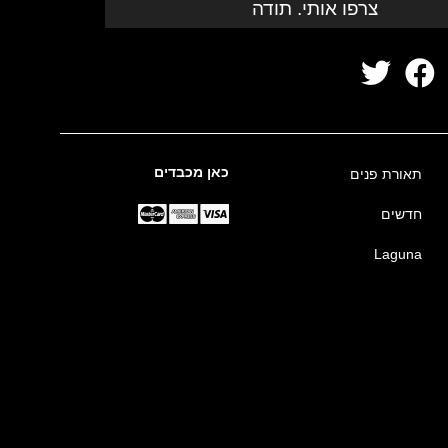
צרפו אותי. תודה
כאן מכבדים
תאורת פנים
חדשים
Laguna