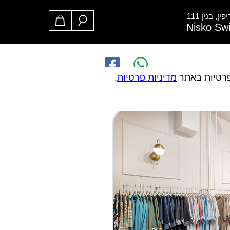
ן, בנין 111
Nisko Sw
פרטיות באתר
מדיניות פרטיות
.