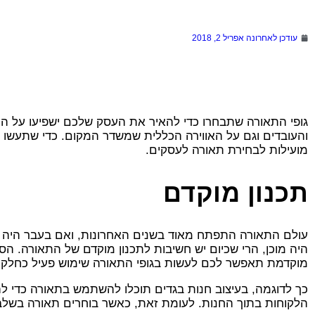
עודכן לאחרונה
אפריל 2, 2018
גופי התאורה שתבחרו כדי להאיר את העסק שלכם ישפיעו על הע
והעובדים וגם על האווירה הכללית שמשדר המקום. כדי שתעשו א
מועילות לבחירת תאורה לעסקים.
תכנון מוקדם
עולם התאורה התפתח מאוד בשנים האחרונות, ואם בעבר היה 
היה מוכן, הרי שכיום יש חשיבות לתכנון מוקדם של התאורה. ה
מוקדמת תאפשר לכם לעשות בגופי התאורה שימוש פעיל כחלק 
כך לדוגמה, בעיצוב חנות בגדים תוכלו להשתמש בתאורה כדי להד
הלקוחות בתוך החנות. לעומת זאת, כאשר בוחרים תאורה בשלב