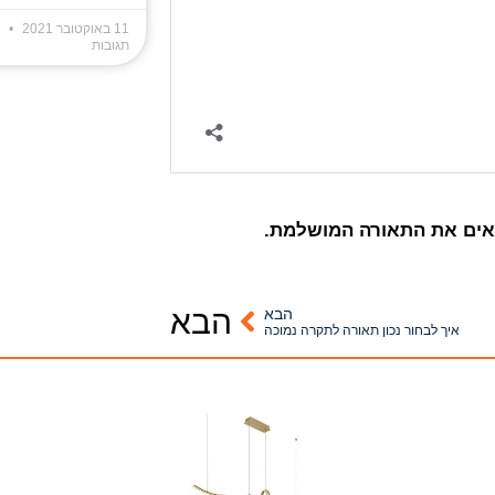
11 באוקטובר 2021
א
תגובות
אים את התאורה המושלמת.
הבא
הבא
איך לבחור נכון תאורה לתקרה נמוכה