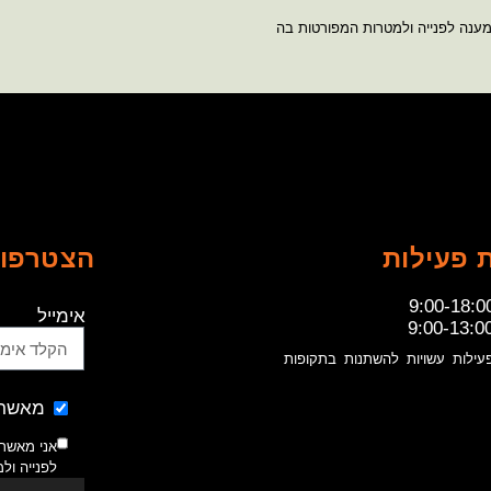
מענה לפנייה ולמטרות המפורטות בה
 פעילות
הצטרפו 
9:00-18:0
אימייל
9:00-13:0
עילות עשויות להשתנות בתקופות
מאשר 
אני מאשר
לפנייה ול