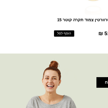
וורטין צמוד תקרה קוטר 15
51
הוסף לסל