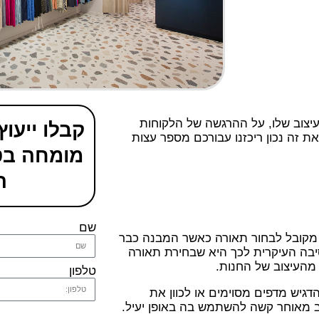
יצוב שלו, על ההרגשה של הלקוחות
קבלו ייעו
ת זה נכון ריכזנו עבורכם מספר עצות
מומחה בטל
ה
שם
מקובל לבחור תאורה כאשר המבנה כבר
סיבה העיקרית לכך היא שבחירת תאורה
מהעיצוב של החנות.
טלפון
גיש מדפים מסוימים או לכוון את
 מאוחר קשה להשתמש בה באופן יעיל.