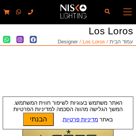
// elementor template for pages - should also ignore woo
pages!!
Los Loros
עמוד הבית
/
/ Los Loros
Designer
האתר משתמש בעוגיות לשיפור חווית המשתמש.
המשך הגלישה מהווה הסכמה למדיניות הפרטיות
הבנתי
באתר
מדיניות פרטיות
.