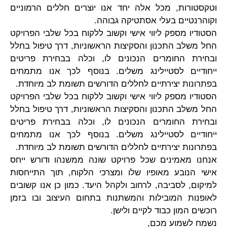
וטקסטורות, מכל אלה יחד אנו יוצרים חללים הרמוניים
וקוהרנטיים בעלי אסתטיקה גבוהה.
הסטודיו מספק ליווי אישי וקשוב ללקוח בכל שלבי הפרויקט
החל משלב התכנון והסקיצות הראשוניות, דרך טיפול בחלל
ובחירת החומרים הנכונים לו, וכלה בבחירת פריטים
ייחודיים לסטיילינג משלים. בנוסף לכך אנו מתמחים
בפתרונות יצירתיים לחללים הדורשים תשומת לב מיוחדת.
הסטודיו מספק ליווי אישי וקשוב ללקוח בכל שלבי הפרויקט
החל משלב התכנון והסקיצות הראשוניות, דרך טיפול בחלל
ובחירת החומרים הנכונים לו, וכלה בבחירת פריטים
ייחודיים לסטיילינג משלים. בנוסף לכך אנו מתמחים
בפתרונות יצירתיים לחללים הדורשים תשומת לב מיוחדת.
אנחנו מאמינים שכל פרויקט שונה ממשנהו ודורש ייחס
אישי הנובע מאופיו שלו ומצרכי הלקוח, תוך התייחסות
למיקום, לסביבה, לרחוב ולקהל היעד. כמון כן אנו קשובים
לאופנות המובילות והמשתנות בתחום העיצוב ובו בזמן
רוכשים המון כבוד לקיים ולישן.
נשמח לשמוע מכם,