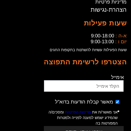
מדיניות פרטיות
הצהרת-נגישות
שעות פעילות
א-ה :
9:00-18:00
יום ו :
9:00-13:00
שעות הפעילות עשויות להשתנות בתקופות החגים
הצטרפו לרשימת התפוצה
אימייל
מאשר קבלת הודעות בדוא"ל
אני מאשר/ת את
מדיניות הפרטיות
ומסכים/ה
שהמידע ישמש למענה לפנייה ולמטרות
המפורטות בה