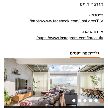
אז דברו איתנו
פייסבוק-
https://www.facebook.com/LosLorosTLV/
אינסטגראם-
https://www.instagram.com/loros_tlv/
גלריית פרוייקטים