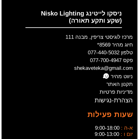
ניסקו לייטינג Nisko Lighting
(שקע ותקע תאורה)
מרכז לוגיסטי צריפין, מבנה 111
חיוג מהיר 8569*
טלפון 077-440-5032
פקס 077-700-4947
shekaveteka@gmail.com
ניווט מהיר
תקנון האתר
מדיניות פרטיות
הצהרת-נגישות
שעות פעילות
א-ה :
9:00-18:00
יום ו :
9:00-13:00