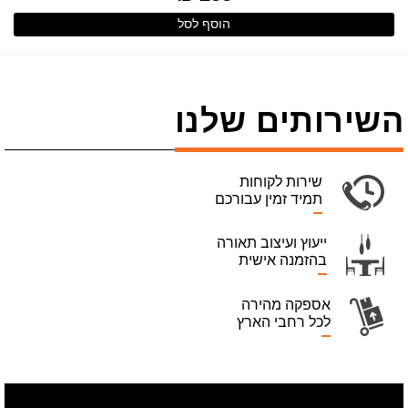
הוסף לסל
השירותים שלנו
שירות לקוחות
תמיד זמין עבורכם
ייעוץ ועיצוב תאורה
בהזמנה אישית
אספקה מהירה
לכל רחבי הארץ