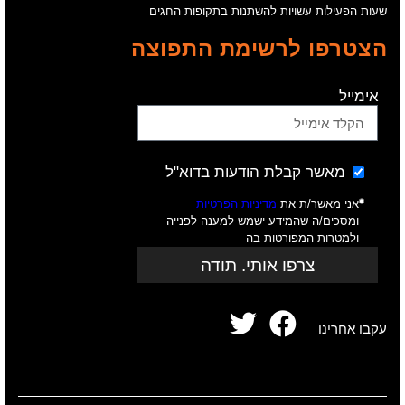
שעות הפעילות עשויות להשתנות בתקופות החגים
הצטרפו לרשימת התפוצה
אימייל
מאשר קבלת הודעות בדוא"ל
אני מאשר/ת את
מדיניות הפרטיות
ומסכים/ה שהמידע ישמש למענה לפנייה
ולמטרות המפורטות בה
צרפו אותי. תודה
עקבו אחרינו