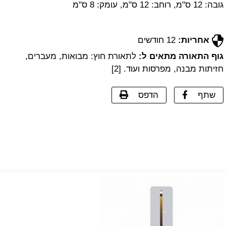
גובה: 12 ס"מ, רוחב: 12 ס"מ, עומק: 8 ס"מ
אחריות:
12 חודשים
גוף התאורה מתאים ל:
לתאורת חוץ: מבואות, מעברים,
חזיתות מבנה, מפרסות ועוד. [2]
שתף
הדפס