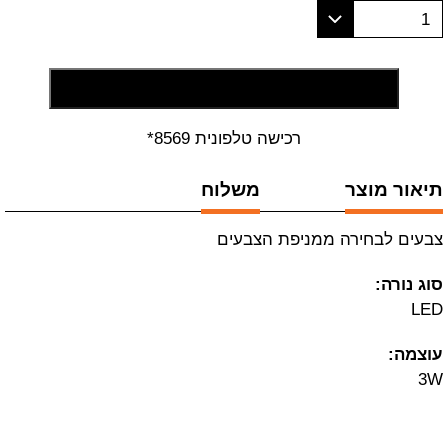
1
הוסף לסל קניות
רכישה טלפונית 8569*
תיאור מוצר
משלוח
צבעים לבחירה ממניפת הצבעים
סוג נורה:
LED
עוצמה:
3W