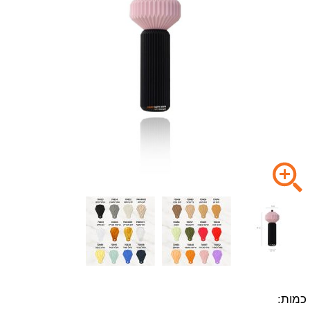
כמות: