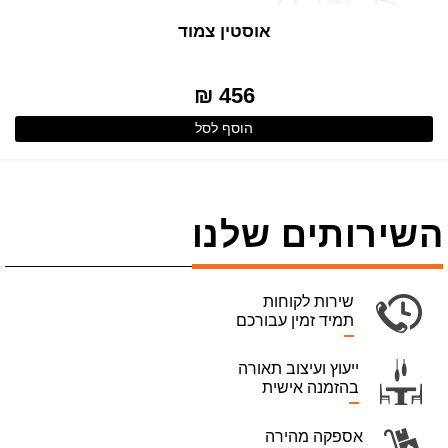
אוסטין צמוד
456 ₪
הוסף לסל
השירותים שלנו
שירות לקוחות
תמיד זמין עבורכם
ייעוץ ועיצוב תאורה
בהזמנה אישית
אספקה מהירה