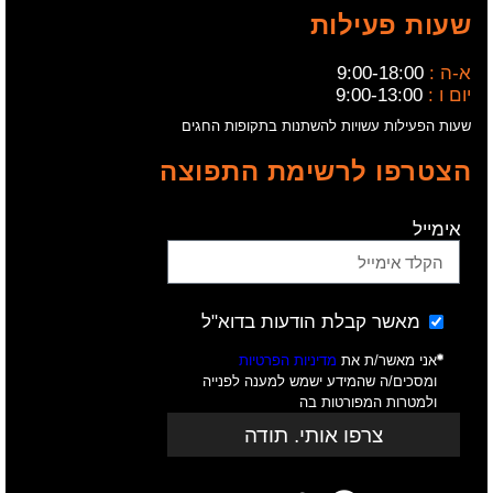
שעות פעילות
א-ה :
9:00-18:00
יום ו :
9:00-13:00
שעות הפעילות עשויות להשתנות בתקופות החגים
הצטרפו לרשימת התפוצה
אימייל
מאשר קבלת הודעות בדוא"ל
אני מאשר/ת את
מדיניות הפרטיות
ומסכים/ה שהמידע ישמש למענה לפנייה
ולמטרות המפורטות בה
צרפו אותי. תודה