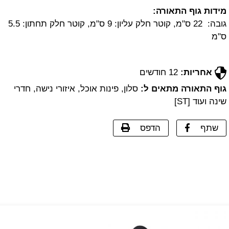
מידות גוף התאורה:
גובה: 22 ס"מ, קוטר חלק עליון: 9 ס"מ, קוטר חלק תחתון: 5.5
ס"מ
אחריות:
12 חודשים
גוף התאורה מתאים ל:
סלון, פינות אוכל, איזורי נישה, חדרי
שינה ועוד [ST]
שתף
הדפס