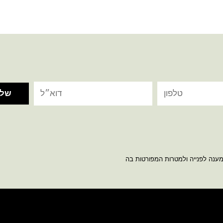
מענה לפנייה ולמטרות המפורטות בה