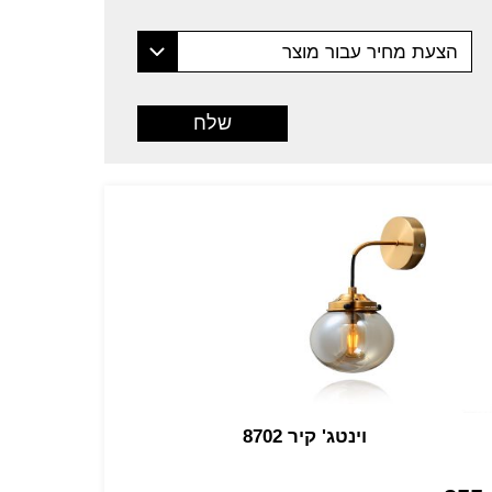
הצעת מחיר עבור מוצר
וינטג' קיר 8702