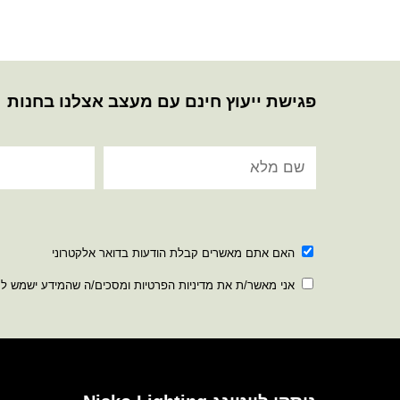
פגישת ייעוץ חינם עם מעצב אצלנו בחנות
האם אתם מאשרים קבלת הודעות בדואר אלקטרוני
אני מאשר/ת את מדיניות הפרטיות ומסכים/ה שהמידע ישמש ל