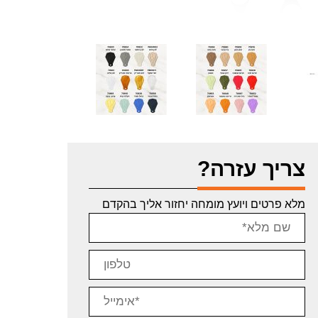
צריך עזרה?
מלא פרטים ויועץ מומחה יחזור אליך בהקדם