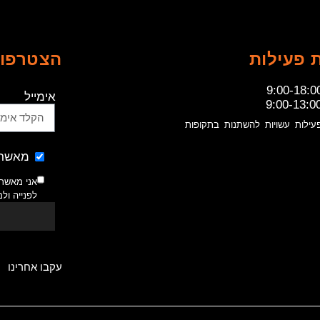
 פעילות
הצטרפו 
9:00-18:0
אימייל
9:00-13:0
עילות עשויות להשתנות בתקופות
מאשר 
אני מאשר
לפנייה ול
עקבו אחרינו