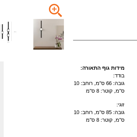
מידות גוף התאורה:
בודד:
גובה: 66 ס"מ, רוחב: 10
ס"מ, קוטר: 8 ס"מ
זוגי:
גובה: 85 ס"מ, רוחב: 10
ס"מ, קוטר: 8 ס"מ