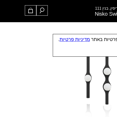
ן, בנין 111
Nisko Sw
פרטיות באתר
מדיניות פרטיות
.