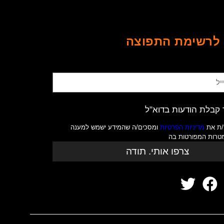
לרשימת התפוצה
קבלת הודעות בדוא"ל
/ת את
מדיניות הפרטיות
ומסכים/ה שהמידע ישמש למענה
מטרות המפורטות בה
צרפו אותי. תודה