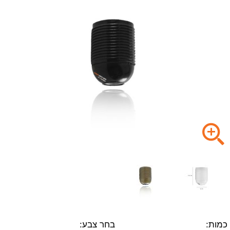
כמות:
בחר צבע: