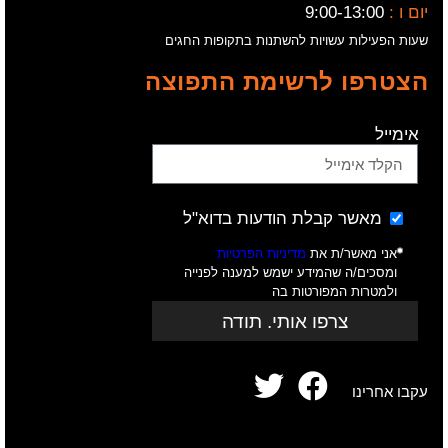
יום ו :
9:00-13:00
שעות הפעילות עשויות להשתנות בתקופות החגים
הצטרפו לרשימת התפוצה
אימייל
מאשר קבלת הודעות בדוא"ל
אני מאשר/ת את
מדיניות הפרטיות
ומסכים/ה שהמידע ישמש למענה לפנייה
ולמטרות המפורטות בה
צרפו אותי. תודה
עקבו אחרינו