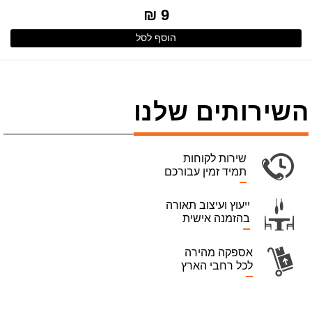
9 ₪
הוסף לסל
השירותים שלנו
שירות לקוחות
תמיד זמין עבורכם
ייעוץ ועיצוב תאורה
בהזמנה אישית
אספקה מהירה
לכל רחבי הארץ