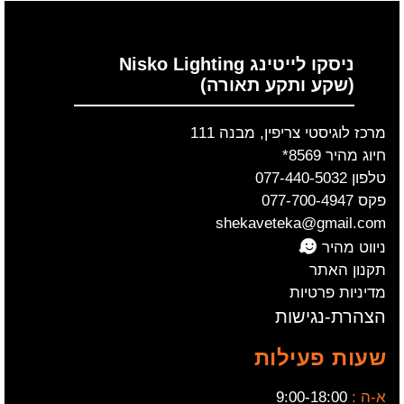
ניסקו לייטינג Nisko Lighting
(שקע ותקע תאורה)
מרכז לוגיסטי צריפין, מבנה 111
חיוג מהיר 8569*
טלפון 077-440-5032
פקס 077-700-4947
shekaveteka@gmail.com
ניווט מהיר
תקנון האתר
מדיניות פרטיות
הצהרת-נגישות
שעות פעילות
א-ה :
9:00-18:00