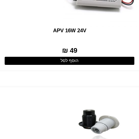
APV 16W 24V
49 ₪
הוסף לסל