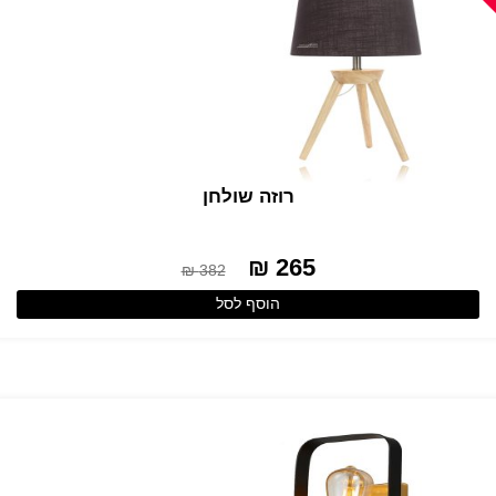
רוזה שולחן
265 ₪
382 ₪
הוסף לסל