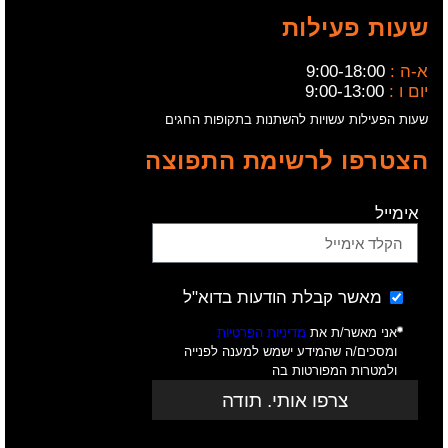
שעות פעילות
א-ה :
9:00-18:00
יום ו :
9:00-13:00
שעות הפעילות עשויות להשתנות בתקופות החגים
הצטרפו לרשימת התפוצה
אימייל
מאשר קבלת הודעות בדוא"ל
אני מאשר/ת את
מדיניות הפרטיות
ומסכים/ה שהמידע ישמש למענה לפנייה
ולמטרות המפורטות בה
צרפו אותי. תודה