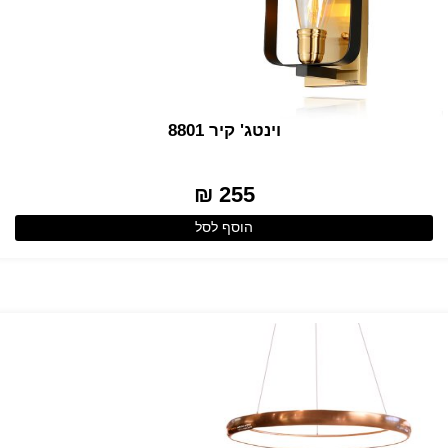
וינטג' קיר 8801
255 ₪
הוסף לסל