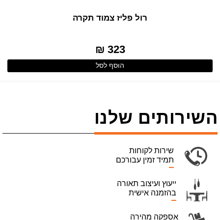
רול פליז צמוד תקרה
323 ₪
הוסף לסל
השירותים שלנו
שירות לקוחות
תמיד זמין עבורכם
ייעוץ ועיצוב תאורה
בהזמנה אישית
אספקה מהירה