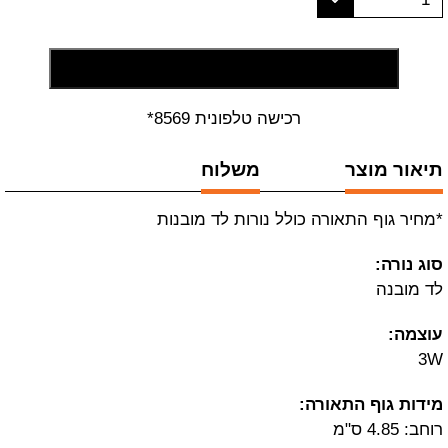
הוסף לסל קניות
רכישה טלפונית 8569*
תיאור מוצר
משלוח
*מחיר גוף התאורה כולל נורות לד מובנות
סוג נורה:
לד מובנה
עוצמה:
3W
מידות גוף התאורה:
רוחב: 4.85 ס"מ