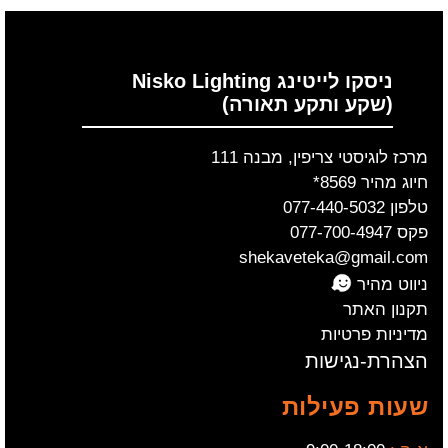
ניסקו לייטינג Nisko Lighting
(שקע ותקע תאורה)
מרכז לוגיסטי צריפין, מבנה 111
חיוג מהיר 8569*
טלפון 077-440-5032
פקס 077-700-4947
shekaveteka@gmail.com
ניווט מהיר
תקנון האתר
מדיניות פרטיות
הצהרת-נגישות
שעות פעילות