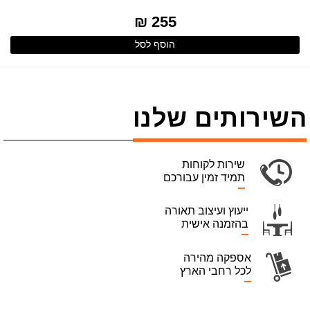
255 ₪
הוסף לסל
השירותים שלנו
שירות לקוחות
תמיד זמין עבורכם
ייעוץ ועיצוב תאורה
בהזמנה אישית
אספקה מהירה
לכל רחבי הארץ