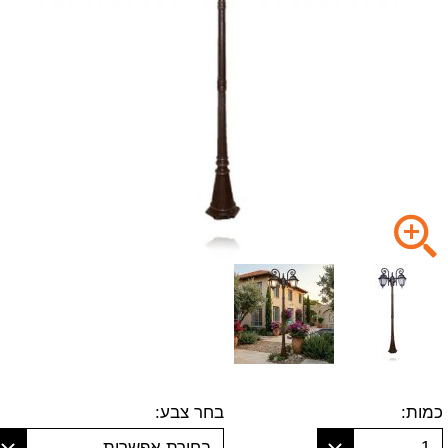
כמות:
בחר צבע:
1
בחירת אפשרות