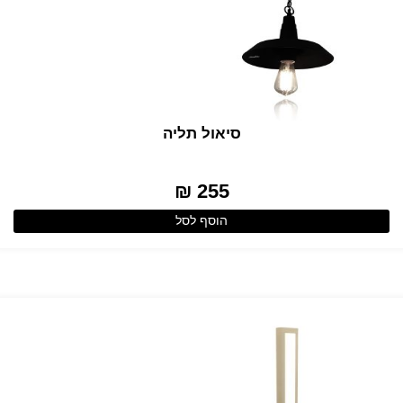
סיאול תליה
255 ₪
הוסף לסל