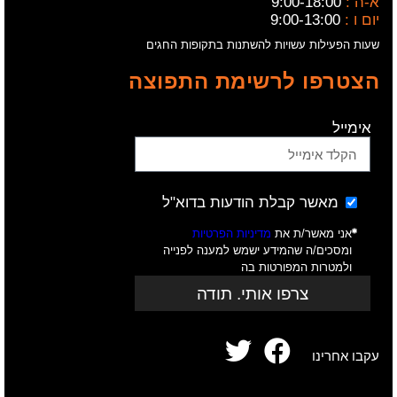
א-ה :
9:00-18:00
יום ו :
9:00-13:00
שעות הפעילות עשויות להשתנות בתקופות החגים
הצטרפו לרשימת התפוצה
אימייל
מאשר קבלת הודעות בדוא"ל
אני מאשר/ת את
מדיניות הפרטיות
ומסכים/ה שהמידע ישמש למענה לפנייה
ולמטרות המפורטות בה
צרפו אותי. תודה
עקבו אחרינו