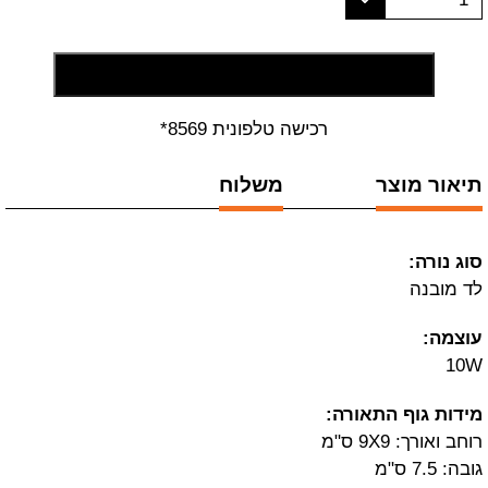
הוסף לסל קניות
רכישה טלפונית 8569*
תיאור מוצר
משלוח
סוג נורה:
לד מובנה
עוצמה:
10W
מידות גוף התאורה:
רוחב ואורך: 9X9 ס"מ
גובה: 7.5 ס"מ