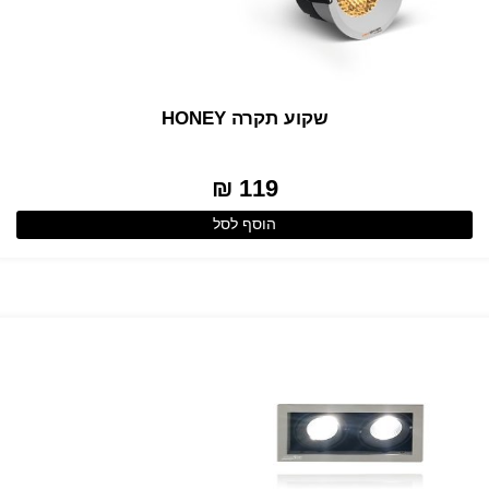
שקוע תקרה HONEY
119 ₪
הוסף לסל