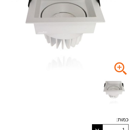
כמות:
1