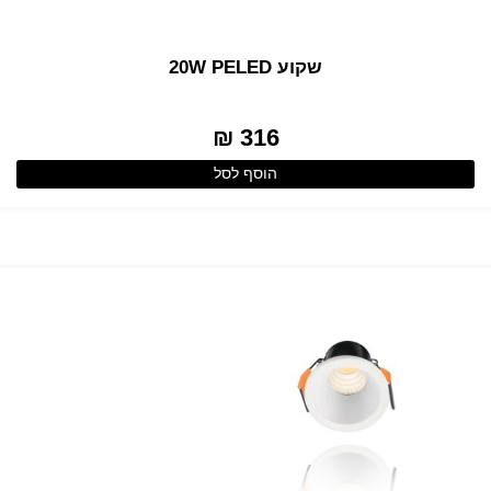
שקוע 20W PELED
316 ₪
הוסף לסל