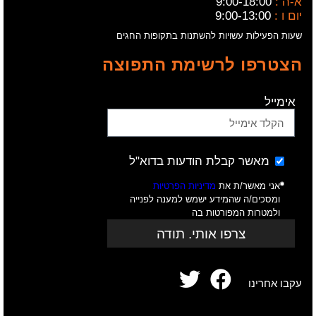
א-ה :
9:00-18:00
יום ו :
9:00-13:00
שעות הפעילות עשויות להשתנות בתקופות החגים
הצטרפו לרשימת התפוצה
אימייל
מאשר קבלת הודעות בדוא"ל
אני מאשר/ת את
מדיניות הפרטיות
ומסכים/ה שהמידע ישמש למענה לפנייה
ולמטרות המפורטות בה
צרפו אותי. תודה
עקבו אחרינו