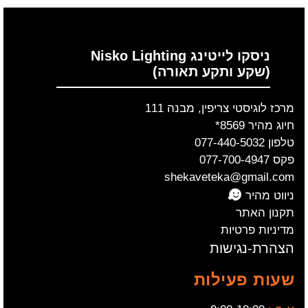
ניסקו לייטינג Nisko Lighting
(שקע ותקע תאורה)
מרכז לוגיסטי צריפין, מבנה 111
חיוג מהיר 8569*
טלפון 077-440-5032
פקס 077-700-4947
shekaveteka@gmail.com
ניווט מהיר
תקנון האתר
מדיניות פרטיות
הצהרת-נגישות
שעות פעילות