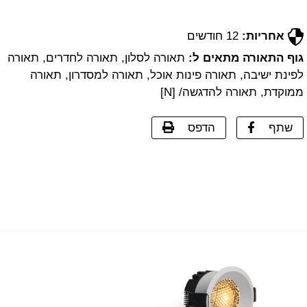
אחריות:
12 חודשים
גוף התאורה מתאים ל:
תאורה לסלון, תאורה לחדרים, תאורה
לפינת ישיבה, תאורה פינות אוכל, תאורה למסדרון, תאורה
ממוקדת, תאורה להדגשה/ [N]
שתף
הדפס