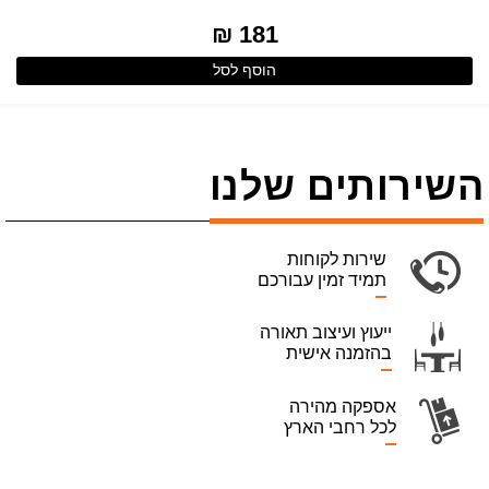
181 ₪
הוסף לסל
השירותים שלנו
שירות לקוחות
תמיד זמין עבורכם
ייעוץ ועיצוב תאורה
בהזמנה אישית
אספקה מהירה
לכל רחבי הארץ