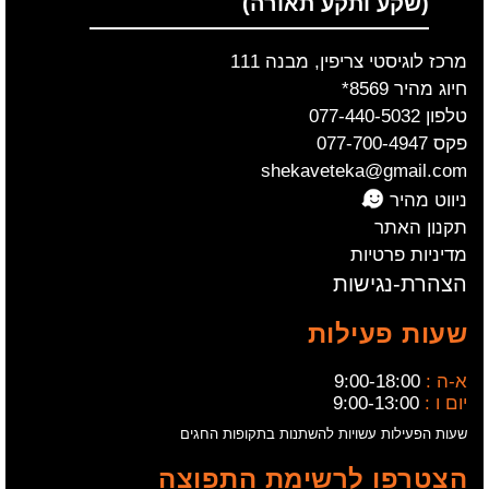
(שקע ותקע תאורה)
מרכז לוגיסטי צריפין, מבנה 111
חיוג מהיר 8569*
טלפון 077-440-5032
פקס 077-700-4947
shekaveteka@gmail.com
ניווט מהיר
תקנון האתר
מדיניות פרטיות
הצהרת-נגישות
שעות פעילות
א-ה :
9:00-18:00
יום ו :
9:00-13:00
שעות הפעילות עשויות להשתנות בתקופות החגים
הצטרפו לרשימת התפוצה