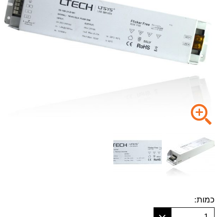
כמות:
1