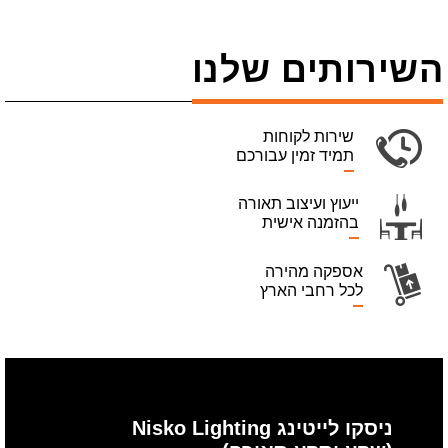
השירותים שלנו
שירות לקוחות
תמיד זמין עבורכם
ייעוץ ועיצוב תאורה
בהזמנה אישית
אספקה מהירה
לכל רחבי הארץ
ניסקו לייטינג Nisko Lighting