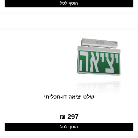
הוסף לסל
שלט יציאה דו-תכליתי
297 ₪
הוסף לסל