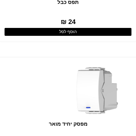
תפס כבל
24 ₪
הוסף לסל
מפסק יחיד מואר