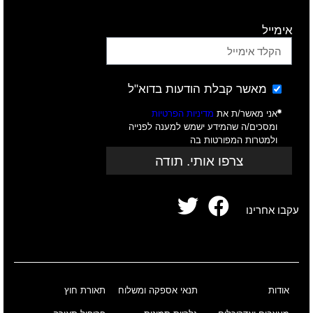
אימייל
מאשר קבלת הודעות בדוא"ל
אני מאשר/ת את
מדיניות הפרטיות
ומסכים/ה שהמידע ישמש למענה לפנייה
ולמטרות המפורטות בה
צרפו אותי. תודה
עקבו אחרינו
אודות
תנאי אספקה ומשלוח
תאורת חוץ