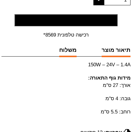
הוסף לסל קניות
רכישה טלפונית 8569*
תיאור מוצר
משלוח
150W – 24V – 1.4A
מידות גוף התאורה:
אורך: 27 ס"מ
גובה: 4 ס"מ
רוחב: 5.5 ס"מ