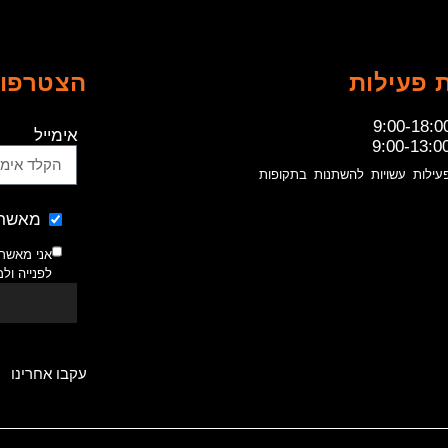
 פעילות
הצטרפו 
9:00-18:0
אימייל
9:00-13:0
עילות עשויות להשתנות בתקופות
מאשר 
אני מאשר
לפנייה ול
עקבו אחרינו