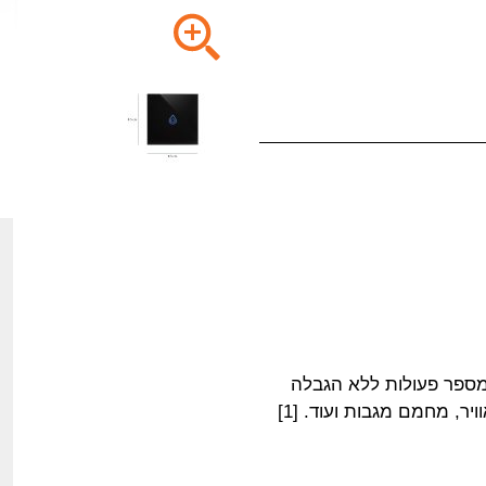
למספר פעולות ללא הגבלה
ר, מחמם מגבות ועוד. [1]