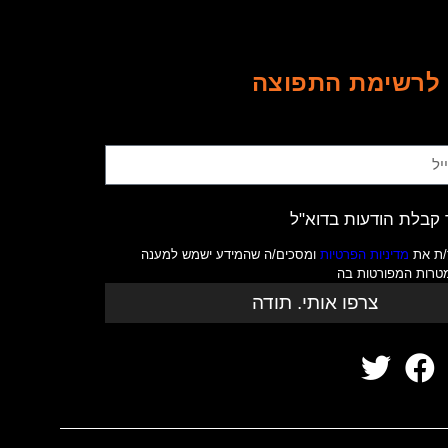
לרשימת התפוצה
קבלת הודעות בדוא"ל
/ת את
מדיניות הפרטיות
ומסכים/ה שהמידע ישמש למענה
מטרות המפורטות בה
צרפו אותי. תודה