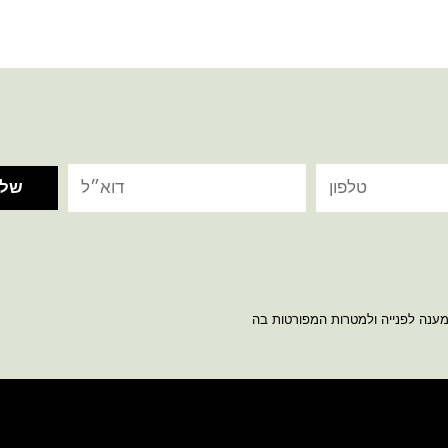
מענה לפנייה ולמטרות המפורטות בה