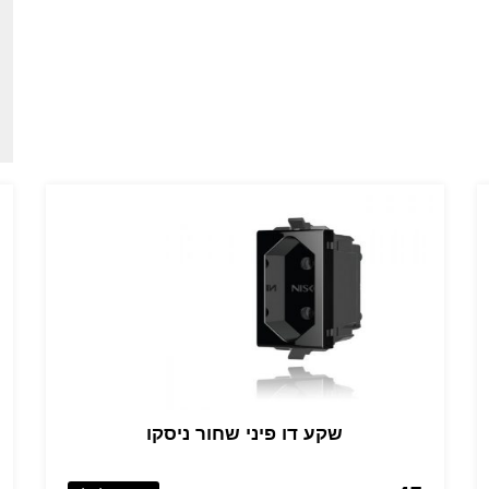
שקע דו פיני שחור ניסקו