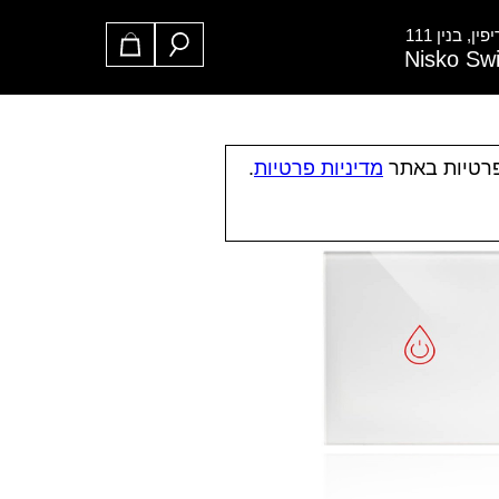
ן, בנין 111
Nisko Sw
פרטיות באתר
מדיניות פרטיות
.