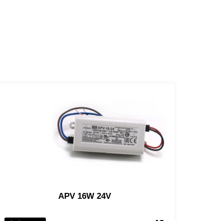
APV 16W 24V