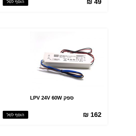
49 ₪
הוסף לסל
ספק LPV 24V 60W
162 ₪
הוסף לסל