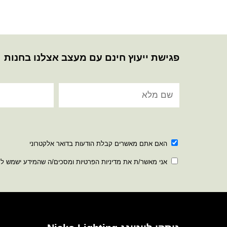
פגישת ייעוץ חינם עם מעצב אצלנו בחנות
האם אתם מאשרים קבלת הודעות בדואר אלקטרוני
אני מאשר/ת את מדיניות הפרטיות ומסכים/ה שהמידע ישמש ל