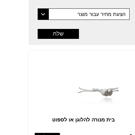
הצעת מחיר עבור מוצר
בית מנורה להלוגן או לספוט