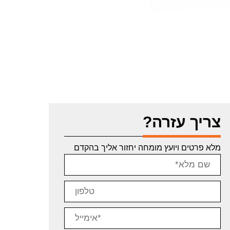
צריך עזרה?
מלא פרטים ויועץ מומחה יחזור אליך בהקדם