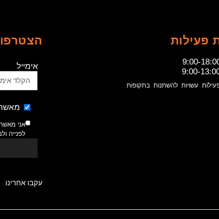
 פעילות
הצטרפו 
9:00-18:0
אימייל
9:00-13:0
עילות עשויות להשתנות בתקופות
מאשר 
אני מאשר
לפנייה ול
עקבו אחרינו