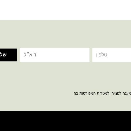
מענה לפנייה ולמטרות המפורטות בה