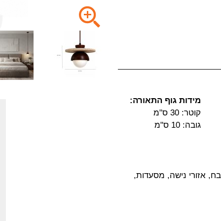
מידות גוף התאורה:
קוטר: 30 ס"מ
גובה: 10 ס"מ
ח, אזורי נישה, מסעדות,