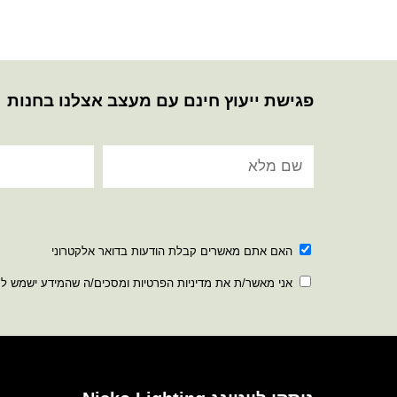
פגישת ייעוץ חינם עם מעצב אצלנו בחנות
האם אתם מאשרים קבלת הודעות בדואר אלקטרוני
אני מאשר/ת את מדיניות הפרטיות ומסכים/ה שהמידע ישמש ל