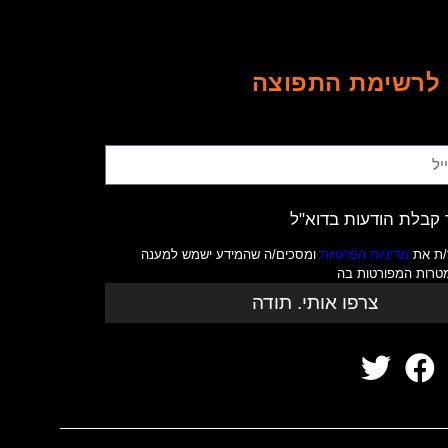
לרשימת התפוצה
קבלת הודעות בדוא"ל
/ת את
מדיניות הפרטיות
ומסכים/ה שהמידע ישמש למענה
מטרות המפורטות בה
צרפו אותי. תודה