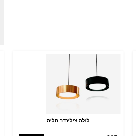
לולה צילינדר תליה