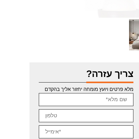
צריך עזרה?
מלא פרטים ויועץ מומחה יחזור אליך בהקדם