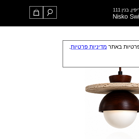
ן, בנין 111
Nisko Sw
פרטיות באתר
מדיניות פרטיות
.