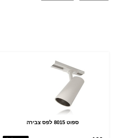
ספוט 8015 לפס צבירה