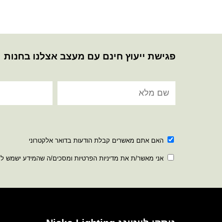
פגישת ייעוץ חינם עם מעצב אצלנו בחנות
האם אתם מאשרים קבלת הודעות בדואר אלקטרוני
אני מאשר/ת את מדיניות הפרטיות ומסכים/ה שהמידע ישמש ל