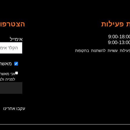
 פעילות
הצטרפו 
9:00-18:0
אימייל
9:00-13:0
עילות עשויות להשתנות בתקופות
מאשר 
אני מאשר
לפנייה ול
עקבו אחרינו