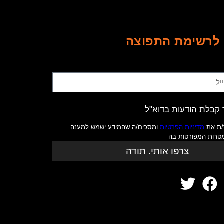
לרשימת התפוצה
קבלת הודעות בדוא"ל
/ת את
מדיניות הפרטיות
ומסכים/ה שהמידע ישמש למענה
מטרות המפורטות בה
צרפו אותי. תודה