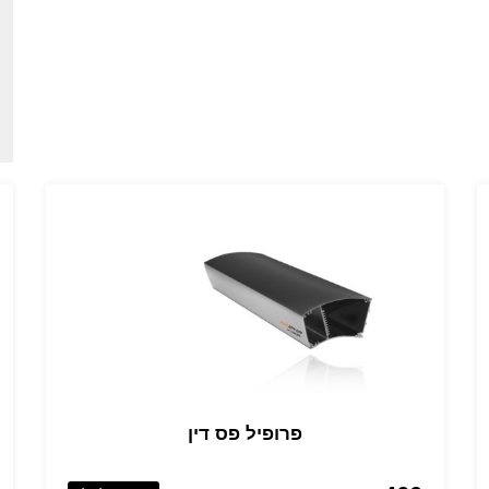
פרופיל פס דין