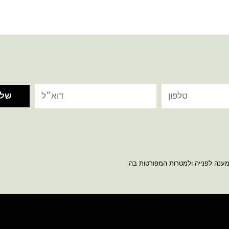
מענה לפנייה ולמטרות המפורטות בה