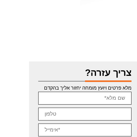
צריך עזרה?
מלא פרטים ויועץ מומחה יחזור אליך בהקדם