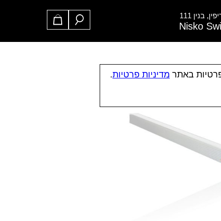
ן, בנין 111
Nisko Sw
פרטיות באתר
מדיניות פרטיות
.