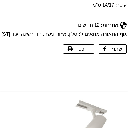
קוטר: 14/17 ס"מ
אחריות:
12 חודשים
גוף התאורה מתאים ל:
סלון, איזורי נישה, חדרי שינה ועוד [ST]
שתף
הדפס