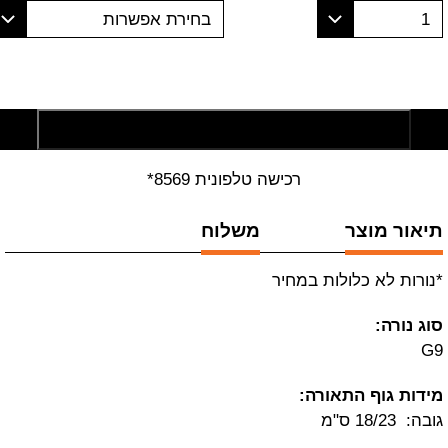
1
בחירת אפשרות
הוסף לסל קניות
רכישה טלפונית 8569*
תיאור מוצר
משלוח
*נורות לא כלולות במחיר
סוג נורה:
G9
מידות גוף התאורה:
גובה: 18/23 ס"מ