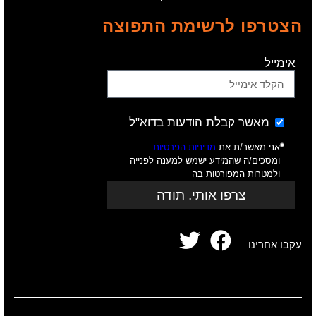
הצטרפו לרשימת התפוצה
אימייל
מאשר קבלת הודעות בדוא"ל
אני מאשר/ת את
מדיניות הפרטיות
ומסכים/ה שהמידע ישמש למענה לפנייה
ולמטרות המפורטות בה
צרפו אותי. תודה
עקבו אחרינו