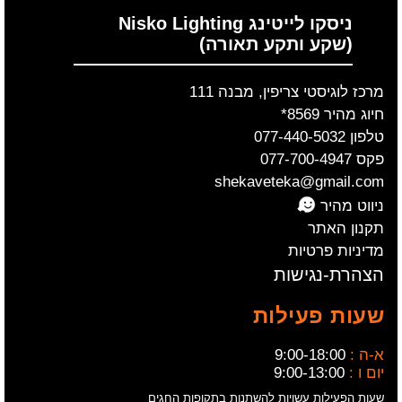
ניסקו לייטינג Nisko Lighting
(שקע ותקע תאורה)
מרכז לוגיסטי צריפין, מבנה 111
חיוג מהיר 8569*
טלפון 077-440-5032
פקס 077-700-4947
shekaveteka@gmail.com
ניווט מהיר
תקנון האתר
מדיניות פרטיות
הצהרת-נגישות
שעות פעילות
א-ה :
9:00-18:00
יום ו :
9:00-13:00
שעות הפעילות עשויות להשתנות בתקופות החגים