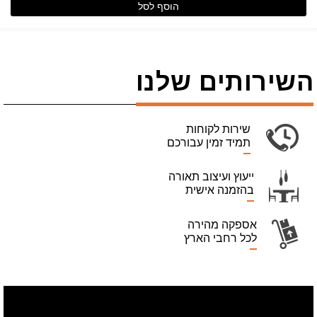
הוסף לסל
השירותים שלנו
שירות לקוחות
תמיד זמין עבורכם
ייעוץ ועיצוב תאורה
בהזמנה אישית
אספקה מהירה
לכל רחבי הארץ