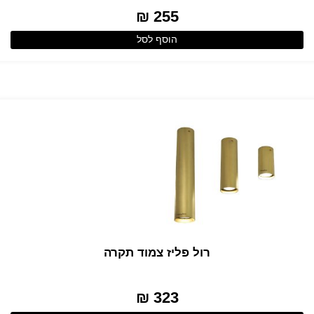
255 ₪
הוסף לסל
רול פליז צמוד תקרה
323 ₪