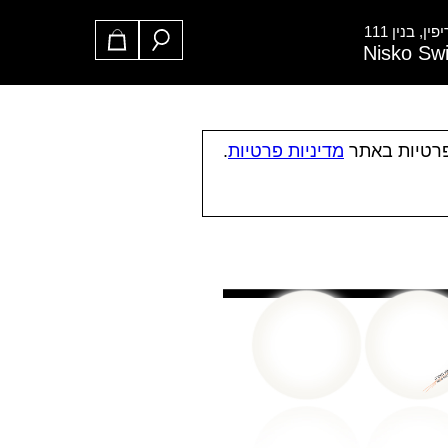
ן, בנין 111
Nisko Sw
פרטיות באתר
מדיניות פרטיות
.