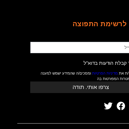
לרשימת התפוצה
קבלת הודעות בדוא"ל
/ת את
מדיניות הפרטיות
ומסכים/ה שהמידע ישמש למענה
מטרות המפורטות בה
צרפו אותי. תודה