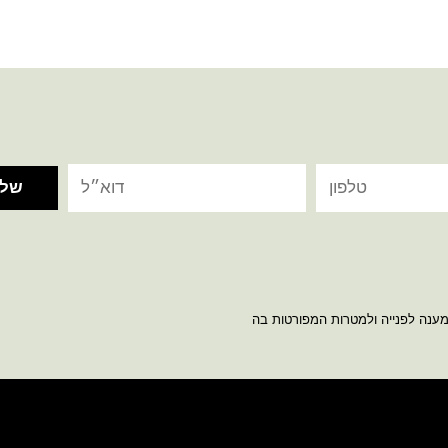
מענה לפנייה ולמטרות המפורטות בה