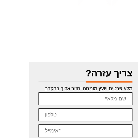
צריך עזרה?
מלא פרטים ויועץ מומחה יחזור אליך בהקדם