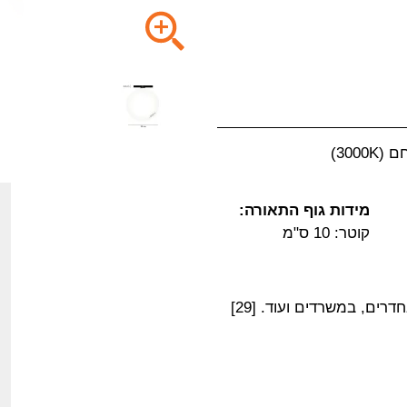
מידות גוף התאורה:
קוטר: 10 ס"מ
ים, במשרדים ועוד. [29]