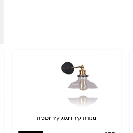
מנורת קיר וינטג קיר זכוכית