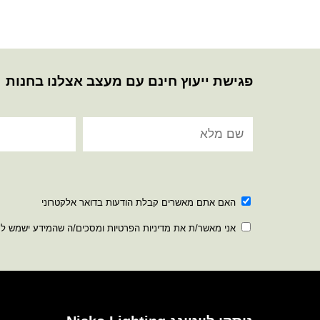
פגישת ייעוץ חינם עם מעצב אצלנו בחנות
האם אתם מאשרים קבלת הודעות בדואר אלקטרוני
אני מאשר/ת את מדיניות הפרטיות ומסכים/ה שהמידע ישמש ל