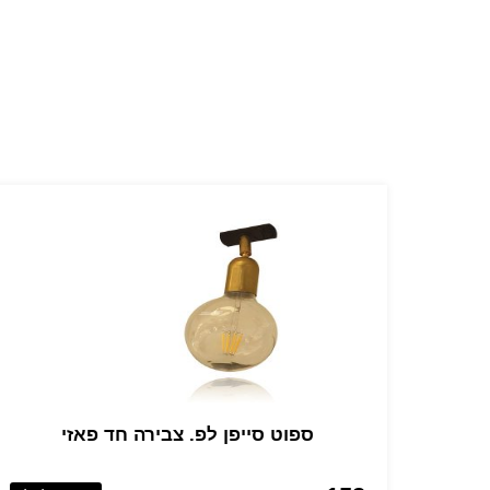
ספוט סייפן לפ. צבירה חד פאזי