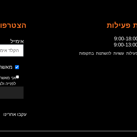
 פעילות
הצטרפו 
9:00-18:0
אימייל
9:00-13:0
עילות עשויות להשתנות בתקופות
מאשר 
אני מאשר
לפנייה ול
עקבו אחרינו