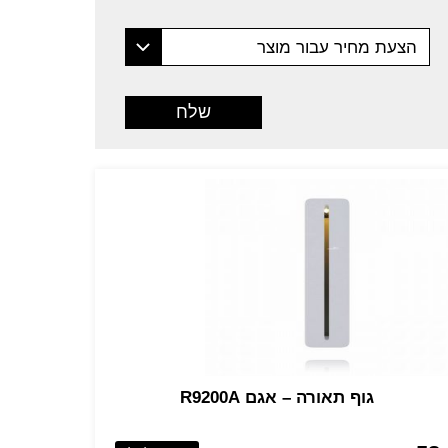
הצעת מחיר עבור מוצר
גוף תאורה – אגם R9200A