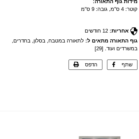
מידות גוף התאורה:
קוטר: 4 ס"מ, גובה: 9 ס"מ
אחריות:
12 חודשים
גוף התאורה מתאים ל:
לתאורה במטבח, בסלון, בחדרים,
במשרדים ועוד. [29]
שתף
הדפס