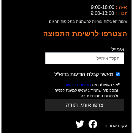
א-ה :
9:00-18:00
יום ו :
9:00-13:00
שעות הפעילות עשויות להשתנות בתקופות החגים
הצטרפו לרשימת התפוצה
אימייל
מאשר קבלת הודעות בדוא"ל
אני מאשר/ת את
מדיניות הפרטיות
ומסכים/ה שהמידע ישמש למענה לפנייה
ולמטרות המפורטות בה
צרפו אותי. תודה
עקבו אחרינו