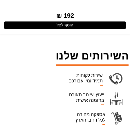
192 ₪
הוסף לסל
השירותים שלנו
שירות לקוחות
תמיד זמין עבורכם
ייעוץ ועיצוב תאורה
בהזמנה אישית
אספקה מהירה
לכל רחבי הארץ