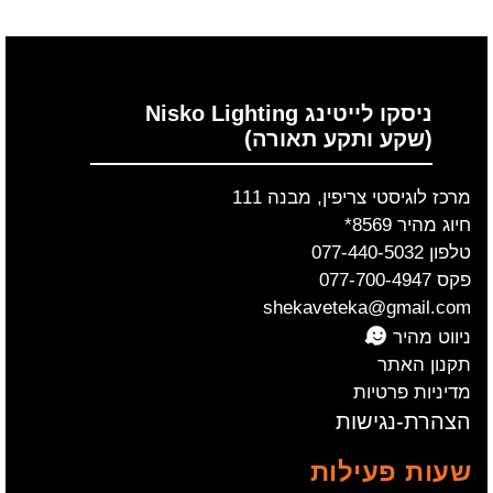
ניסקו לייטינג Nisko Lighting
(שקע ותקע תאורה)
מרכז לוגיסטי צריפין, מבנה 111
חיוג מהיר 8569*
טלפון 077-440-5032
פקס 077-700-4947
shekaveteka@gmail.com
ניווט מהיר
תקנון האתר
מדיניות פרטיות
הצהרת-נגישות
שעות פעילות