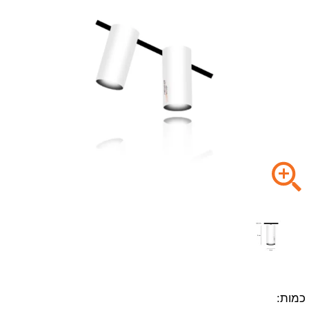
כמות: