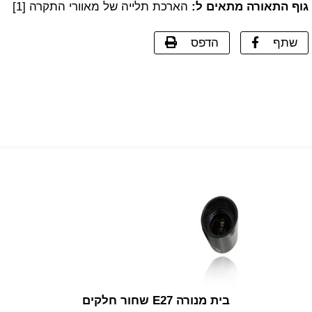
גוף התאורה מתאים ל:
הארכת תלייה של מאוורי התקרה [1]
שתף
הדפס
בית מנורה E27 שחור חלקים