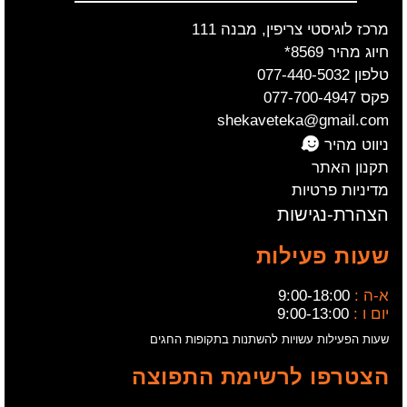
מרכז לוגיסטי צריפין, מבנה 111
חיוג מהיר 8569*
טלפון 077-440-5032
פקס 077-700-4947
shekaveteka@gmail.com
ניווט מהיר
תקנון האתר
מדיניות פרטיות
הצהרת-נגישות
שעות פעילות
א-ה :
9:00-18:00
יום ו :
9:00-13:00
שעות הפעילות עשויות להשתנות בתקופות החגים
הצטרפו לרשימת התפוצה