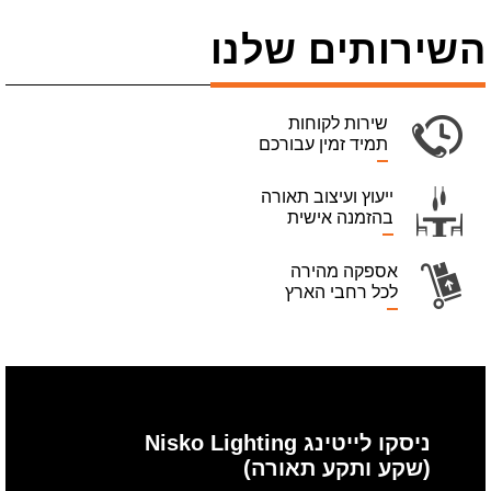
השירותים שלנו
שירות לקוחות
תמיד זמין עבורכם
ייעוץ ועיצוב תאורה
בהזמנה אישית
אספקה מהירה
לכל רחבי הארץ
ניסקו לייטינג Nisko Lighting
(שקע ותקע תאורה)