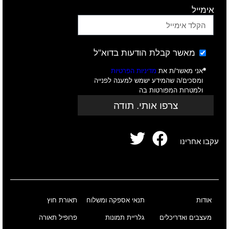
אימייל
מאשר קבלת הודעות בדוא"ל
אני מאשר/ת את
מדיניות הפרטיות
ומסכים/ה שהמידע ישמש למענה לפנייה
ולמטרות המפורטות בה
צרפו אותי. תודה
עקבו אחרינו
אודות
תנאי אספקה ומשלוח
תאורת חוץ
מעצבים ואדריכלים
גלריית תמונות
פרופיל תאורה