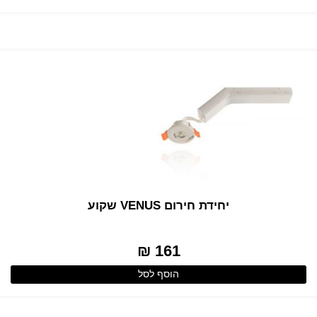
יחידת חירום VENUS שקוע
161 ₪
הוסף לסל