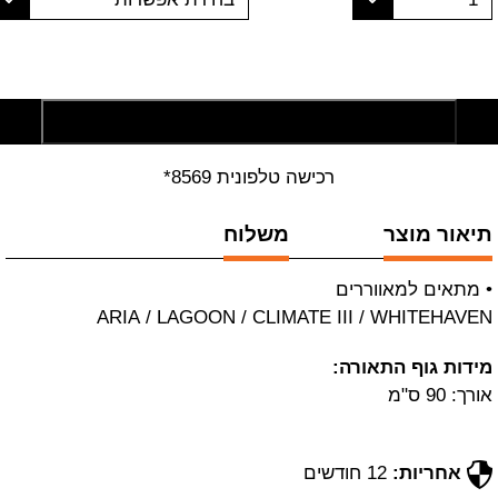
הוסף לסל קניות
רכישה טלפונית 8569*
תיאור מוצר
משלוח
• מתאים למאווררים
ARIA
/
LAGOON
/
CLIMATE
III
/
WHITEHAVEN
מידות גוף התאורה:
אורך: 90 ס"מ
אחריות:
12 חודשים