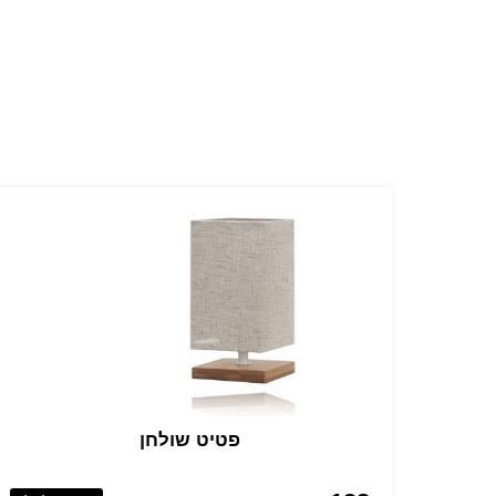
פטיט שולחן