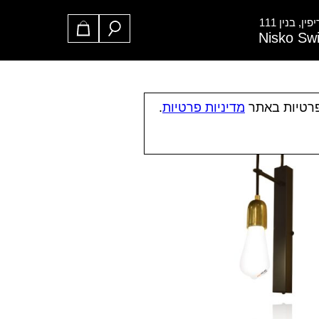
ן, בנין 111
Nisko Sw
פרטיות באתר
מדיניות פרטיות
.