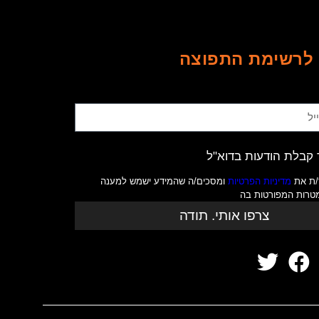
לרשימת התפוצה
קבלת הודעות בדוא"ל
/ת את
מדיניות הפרטיות
ומסכים/ה שהמידע ישמש למענה
מטרות המפורטות בה
צרפו אותי. תודה