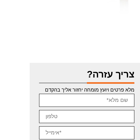
צריך עזרה?
מלא פרטים ויועץ מומחה יחזור אליך בהקדם