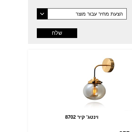
הצעת מחיר עבור מוצר
וינטג' קיר 8702