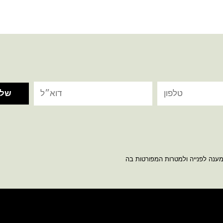
מענה לפנייה ולמטרות המפורטות בה