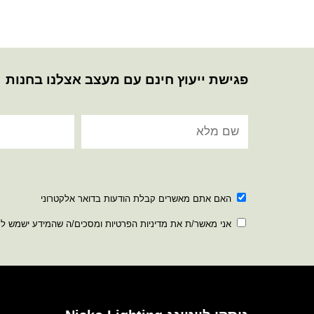
פגישת ייעוץ חינם עם מעצב אצלנו בחנות
האם אתם מאשרים קבלת הודעות בדואר אלקטרוני
אני מאשר/ת את מדיניות הפרטיות ומסכים/ה שהמידע ישמש ל