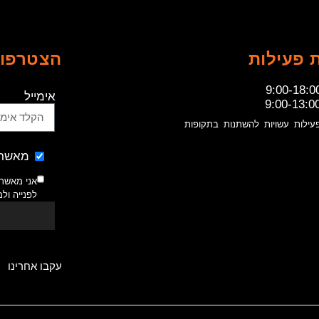
 פעילות
הצטרפו 
9:00-18:0
אימייל
9:00-13:0
עילות עשויות להשתנות בתקופות
מאשר 
אני מאשר
לפנייה ול
עקבו אחרינו