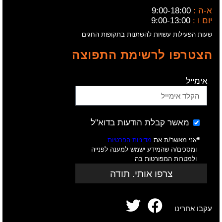
א-ה :
9:00-18:00
יום ו :
9:00-13:00
שעות הפעילות עשויות להשתנות בתקופות החגים
הצטרפו לרשימת התפוצה
אימייל
מאשר קבלת הודעות בדוא"ל
אני מאשר/ת את
מדיניות הפרטיות
ומסכים/ה שהמידע ישמש למענה לפנייה
ולמטרות המפורטות בה
צרפו אותי. תודה
עקבו אחרינו