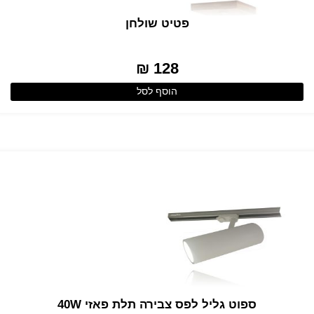
פטיט שולחן
128 ₪
הוסף לסל
ספוט גליל לפס צבירה תלת פאזי 40W