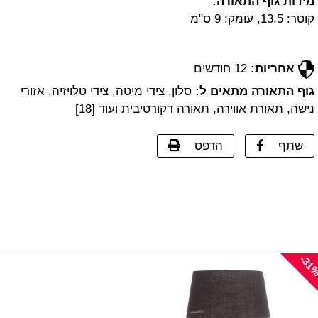
מידות גוף התאורה:
קוטר: 13.5, עומק: 9 ס"מ
אחריות:
12 חודשים
גוף התאורה מתאים ל:
סלון, צידי מיטה, צידי טלויזיה, אזורי
נישה, תאורת אווירה, תאורה דקורטיבית ועוד [18]
שתף
הדפס
-31