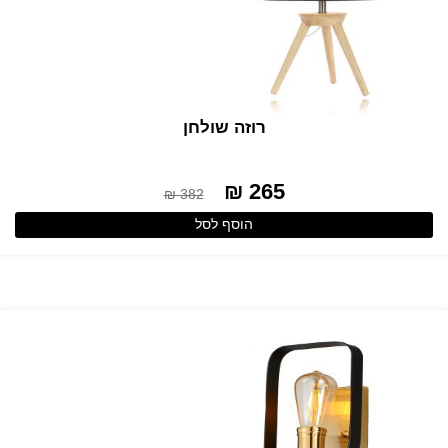
רוזה שולחן
265 ₪
382 ₪
הוסף לסל