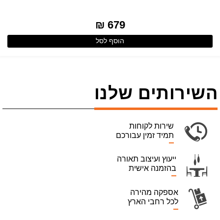
679 ₪
הוסף לסל
השירותים שלנו
שירות לקוחות
תמיד זמין עבורכם
ייעוץ ועיצוב תאורה
בהזמנה אישית
אספקה מהירה
לכל רחבי הארץ