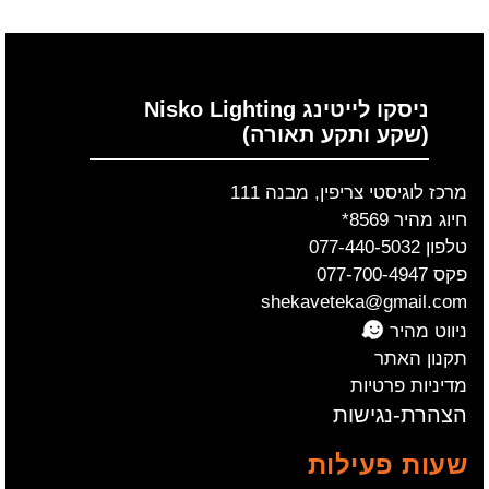
ניסקו לייטינג Nisko Lighting
(שקע ותקע תאורה)
מרכז לוגיסטי צריפין, מבנה 111
חיוג מהיר 8569*
טלפון 077-440-5032
פקס 077-700-4947
shekaveteka@gmail.com
ניווט מהיר
תקנון האתר
מדיניות פרטיות
הצהרת-נגישות
שעות פעילות