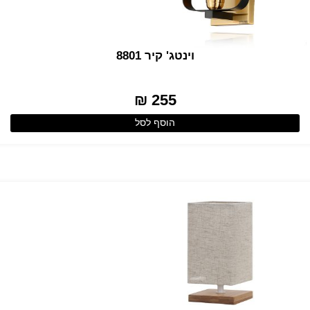
וינטג' קיר 8801
255 ₪
הוסף לסל