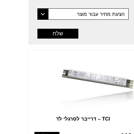
הצעת מחיר עבור מוצר
TCI – דרייבר לסרגלי לד