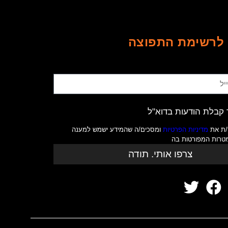
לרשימת התפוצה
קבלת הודעות בדוא"ל
/ת את
מדיניות הפרטיות
ומסכים/ה שהמידע ישמש למענה
מטרות המפורטות בה
צרפו אותי. תודה