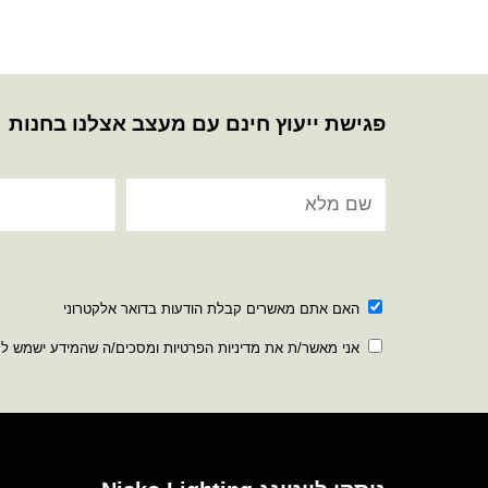
פגישת ייעוץ חינם עם מעצב אצלנו בחנות
האם אתם מאשרים קבלת הודעות בדואר אלקטרוני
אני מאשר/ת את מדיניות הפרטיות ומסכים/ה שהמידע ישמש ל