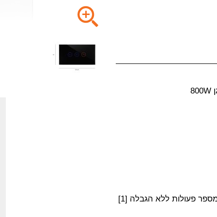
ספר פעולות ללא הגבלה [1]