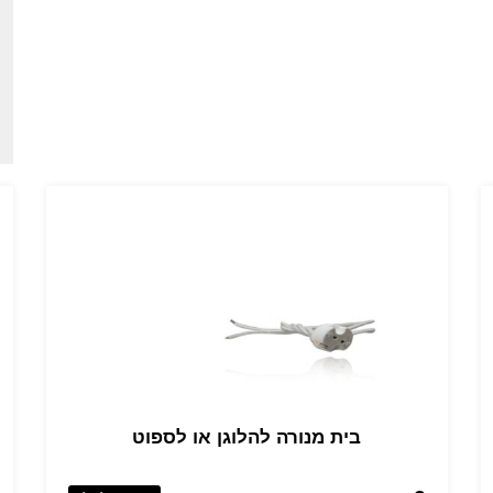
בית מנורה להלוגן או לספוט