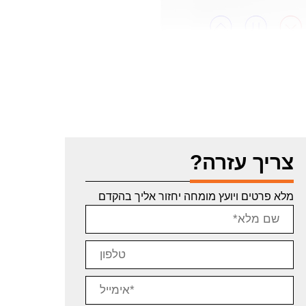
צריך עזרה?
מלא פרטים ויועץ מומחה יחזור אליך בהקדם