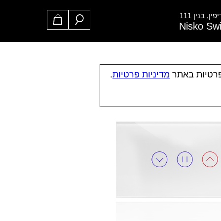
ן, בנין 111
Nisko Sw
פרטיות באתר
מדיניות פרטיות
.