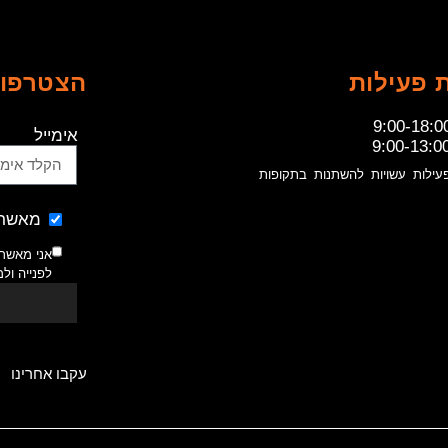
 פעילות
הצטרפו 
9:00-18:0
אימייל
9:00-13:0
עילות עשויות להשתנות בתקופות
מאשר 
אני מאשר
לפנייה ול
עקבו אחרינו