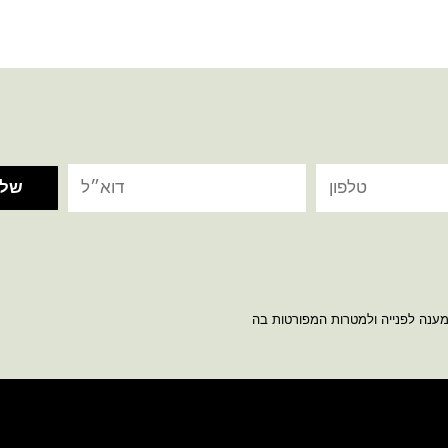
מענה לפנייה ולמטרות המפורטות בה