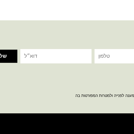
מענה לפנייה ולמטרות המפורטות בה