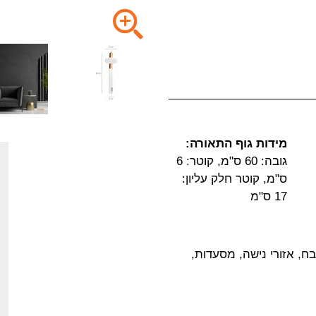
מידות גוף התאורה:
גובה: 60 ס"מ, קוטר: 6
ס"מ, קוטר חלק עליון:
17 ס"מ
ח, אזורי נישה, מסעדות,