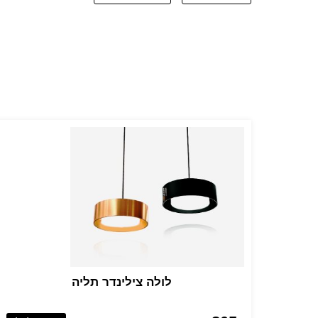
לולה צילינדר תליה