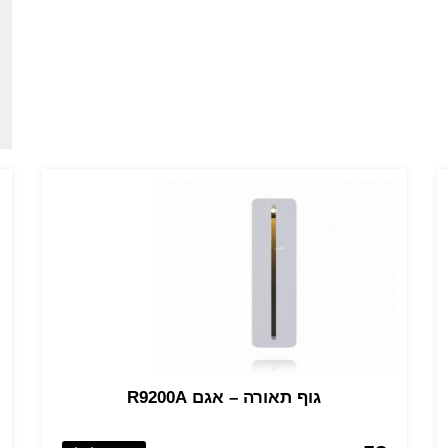
גוף תאורה – אגם R9200A