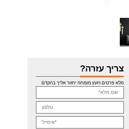
צריך עזרה?
מלא פרטים ויועץ מומחה יחזור אליך בהקדם