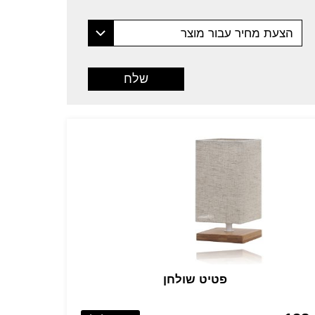
הצעת מחיר עבור מוצר
פטיט שולחן