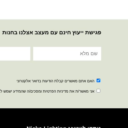
פגישת ייעוץ חינם עם מעצב אצלנו בחנות
האם אתם מאשרים קבלת הודעות בדואר אלקטרוני
אני מאשר/ת את מדיניות הפרטיות ומסכים/ה שהמידע ישמש ל