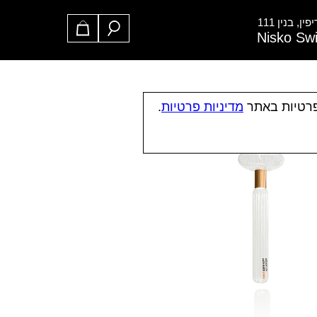
ן, בנין 111
Nisko Sw
פרטיות באתר
מדיניות פרטיות
.