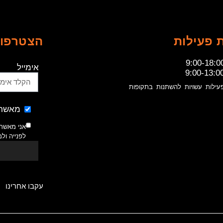
 פעילות
הצטרפו 
9:00-18:0
אימייל
9:00-13:0
עילות עשויות להשתנות בתקופות
מאשר 
אני מאשר
לפנייה ול
עקבו אחרינו