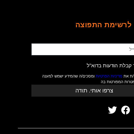
לרשימת התפוצה
קבלת הודעות בדוא"ל
/ת את
מדיניות הפרטיות
ומסכים/ה שהמידע ישמש למענה
מטרות המפורטות בה
צרפו אותי. תודה