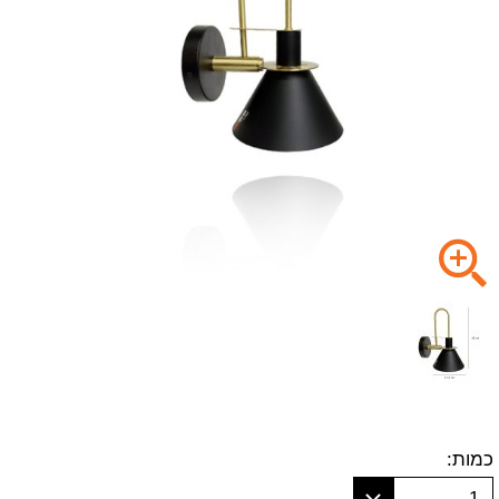
כמות:
1