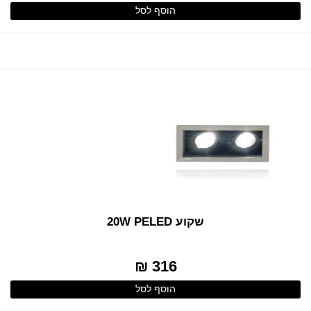
הוסף לסל
שקוע 20W PELED
316 ₪
הוסף לסל