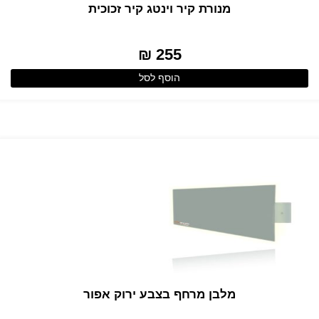
מנורת קיר וינטג קיר זכוכית
255 ₪
הוסף לסל
מלבן מרחף בצבע ירוק אפור