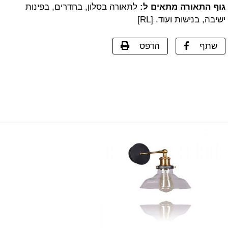
גוף התאורה מתאים ל:
לתאורה בסלון, בחדרים, בפינות
ישיבה, בנישות ועוד. [RL]
שתף
הדפס