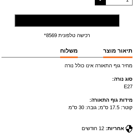
הוסף לסל קניות
רכישה טלפונית 8569*
תיאור מוצר
משלוח
מחיר גוף התאורה אינו כולל נורה
סוג נורה:
E27
מידות גוף התאורה:
קוטר: 17.5 ס"מ; גובה: 30 ס"מ
אחריות:
12 חודשים