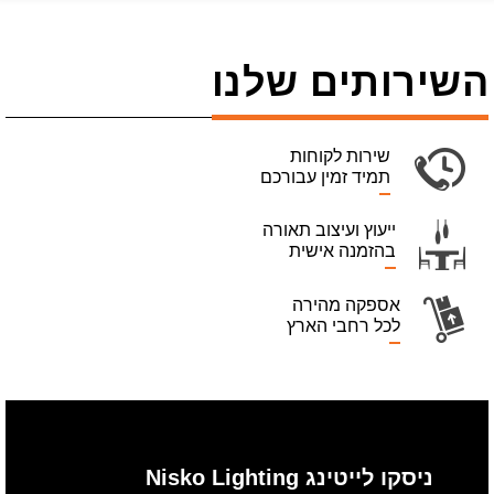
השירותים שלנו
שירות לקוחות
תמיד זמין עבורכם
ייעוץ ועיצוב תאורה
בהזמנה אישית
אספקה מהירה
לכל רחבי הארץ
ניסקו לייטינג Nisko Lighting