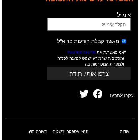
אימייל
מאשר קבלת הודעות בדוא"ל
אני מאשר/ת את
מדיניות הפרטיות
ומסכים/ה שהמידע ישמש למענה לפנייה
ולמטרות המפורטות בה
צרפו אותי. תודה
עקבו אחרינו
אודות
תנאי אספקה ומשלוח
תאורת חוץ