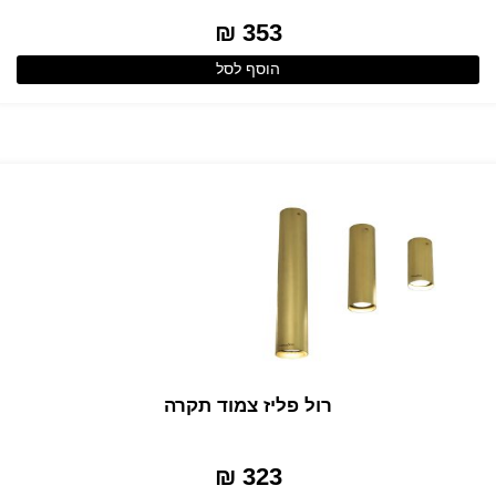
353 ₪
הוסף לסל
רול פליז צמוד תקרה
323 ₪