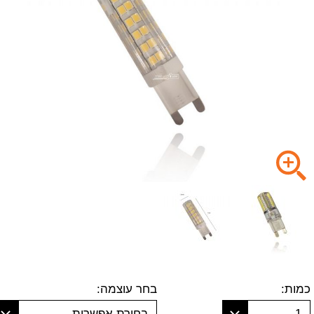
כמות:
בחר עוצמה:
1
בחירת אפשרות