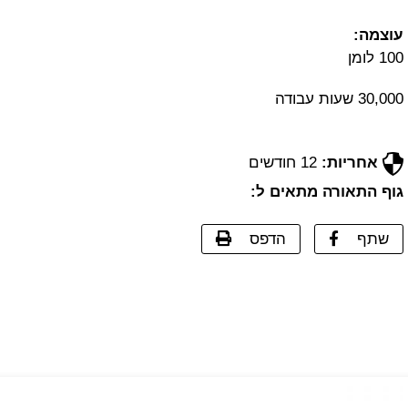
עוצמה:
100 לומן
30,000 שעות עבודה
אחריות:
12 חודשים
גוף התאורה מתאים ל:
שתף
הדפס