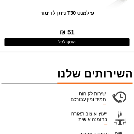
פילמנט T30 ניתן לדימור
51 ₪
הוסף לסל
השירותים שלנו
שירות לקוחות
תמיד זמין עבורכם
ייעוץ ועיצוב תאורה
בהזמנה אישית