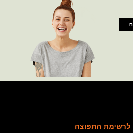
לרשימת התפוצה