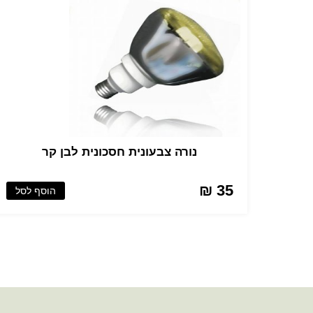
נורה צבעונית חסכונית לבן קר
35 ₪
הוסף לסל