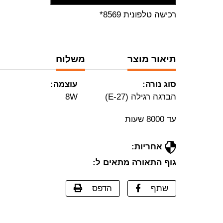
רכישה טלפונית 8569*
תיאור מוצר
משלוח
סוג נורה:
עוצמה:
הברגה רגילה (E-27)
8W
עד 8000 שעות
אחריות:
גוף התאורה מתאים ל:
שתף
הדפס