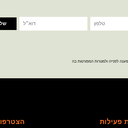
מענה לפנייה ולמטרות המפורטות בה
 פעילות
הצטרפו 