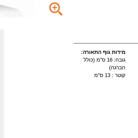
מידות גוף התאורה:
גובה: 16 ס"מ (כולל
הברגה)
קוטר : 13 ס"מ