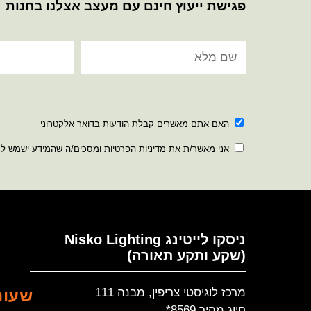
פגישת ייעוץ חינם עם מעצב אצלנו בחנות
האם אתם מאשרים קבלת הודעות בדואר אלקטרוני
אני מאשר/ת את מדיניות הפרטיות ומסכים/ה שהמידע ישמש ל
ניסקו לייטינג Nisko Lighting
(שקע ותקע תאורה)
מרכז לוגיסטי צריפין, מבנה 111
שעות
חיוג מהיר 8569*