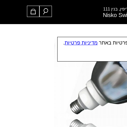
ן, בנין 111
Nisko Sw
פרטיות באתר
מדיניות פרטיות
.