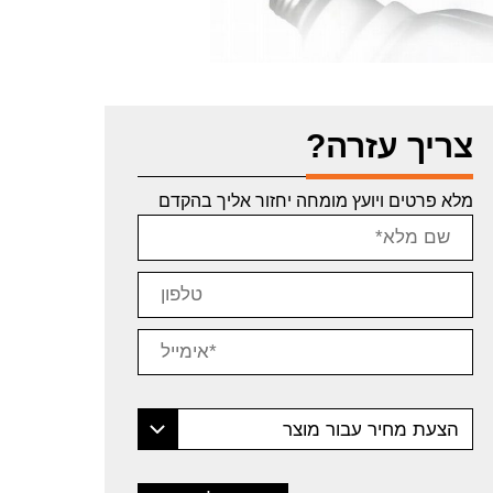
צריך עזרה?
מלא פרטים ויועץ מומחה יחזור אליך בהקדם
הצעת מחיר עבור מוצר