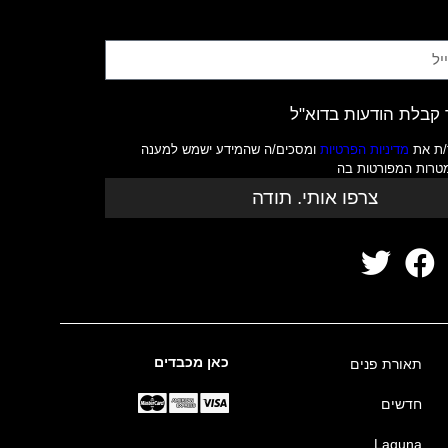
קבלת הודעות בדוא"ל
/ת את
מדיניות הפרטיות
ומסכים/ה שהמידע ישמש למענה
מטרות המפורטות בה
צרפו אותי. תודה
כאן מכבדים
תאורת פנים
חדשים
Laguna