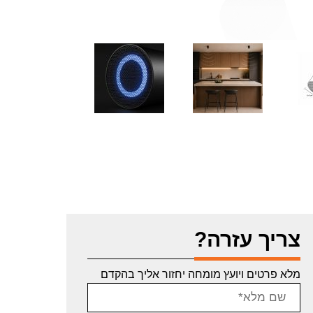
צריך עזרה?
מלא פרטים ויועץ מומחה יחזור אליך בהקדם