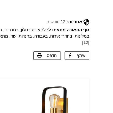
אחריות:
12 חודשים
גוף התאורה מתאים ל:
לתאורה בסלון, בחדרים, ב
במלונות, בחדרי אירוח, בעבודה, בחנויות ועוד. מתא
[12]
שתף
הדפס