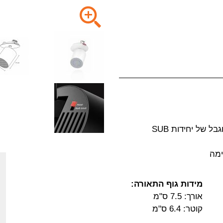
מידות גוף התאורה:
אורך: 7.5 ס"מ
קוטר: 6.4 ס"מ