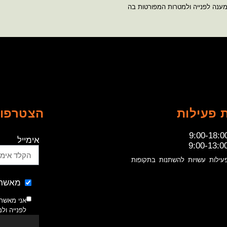
מענה לפנייה ולמטרות המפורטות בה
 פעילות
הצטרפו 
9:00-18:0
אימייל
9:00-13:0
עילות עשויות להשתנות בתקופות
מאשר 
אני מאשר
לפנייה ול