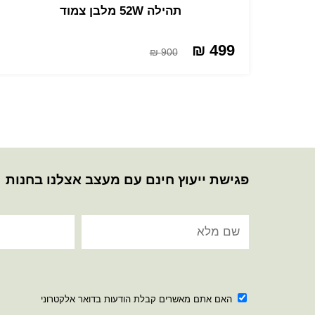
תהילה 52W מלבן צמוד
499 ₪
900 ₪
פגישת ייעוץ חינם עם מעצב אצלנו בחנות
האם אתם מאשרים קבלת הודעות בדואר אלקטרוני