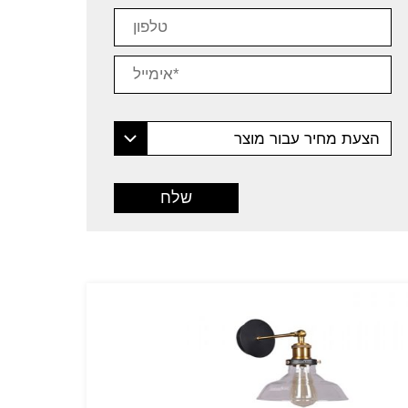
הצעת מחיר עבור מוצר