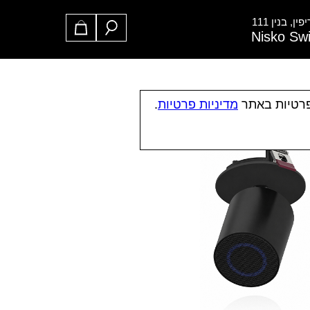
ן, בנין 111
Nisko Sw
פרטיות באתר
מדיניות פרטיות
.