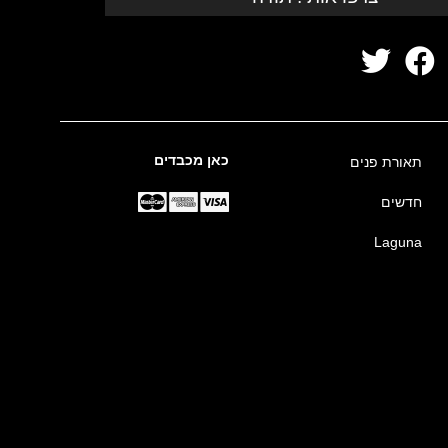
כאן מכבדים
תאורת פנים
חדשים
Laguna