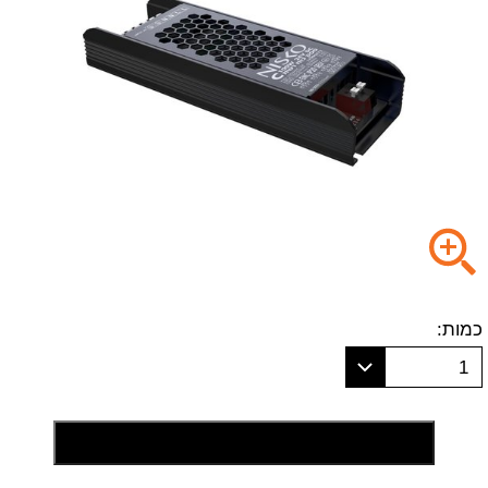
כמות:
1
הוסף לסל קניות