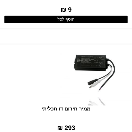
9 ₪
הוסף לסל
ממיר חירום דו תכליתי
293 ₪