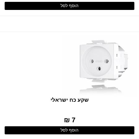
הוסף לסל
שקע כח ישראלי
7 ₪
הוסף לסל