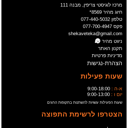
מרכז לוגיסטי צריפין, מבנה 111
חיוג מהיר 8569*
טלפון 077-440-5032
פקס 077-700-4947
shekaveteka@gmail.com
ניווט מהיר
תקנון האתר
מדיניות פרטיות
הצהרת-נגישות
שעות פעילות
א-ה :
9:00-18:00
יום ו :
9:00-13:00
שעות הפעילות עשויות להשתנות בתקופות החגים
הצטרפו לרשימת התפוצה