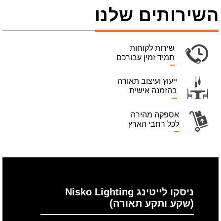
השירותים שלנו
שירות לקוחות
תמיד זמין עבורכם
ייעוץ ועיצוב תאורה
בהזמנה אישית
אספקה מהירה
לכל רחבי הארץ
ניסקו לייטינג Nisko Lighting
(שקע ותקע תאורה)