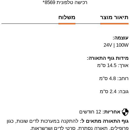
רכישה טלפונית 8569*
תיאור מוצר
משלוח
עוצמה:
24V | 100W
מידות גוף התאורה:
אורך: 14.5 ס"מ
רוחב: 4.8 ס"מ
גובה: 2.4 ס"מ
אחריות:
12 חודשים
גוף התאורה מתאים ל:
להתקנה במערכות לדים שונות, כגון
פרופילים, תאורה נסתרת, סרטי לדים ושרשראות.