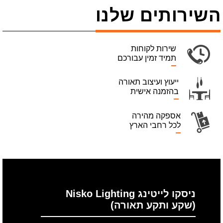
השירותים שלנו
שירות לקוחות
תמיד זמין עבורכם
ייעוץ ועיצוב תאורה
בהזמנה אישית
אספקה מהירה
לכל רחבי הארץ
ניסקו לייטינג Nisko Lighting
(שקע ותקע תאורה)