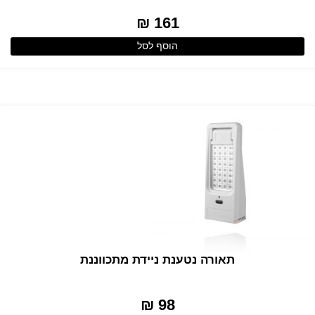
161 ₪
הוסף לסל
תאורה נטענת ניידת מתכווננת
98 ₪