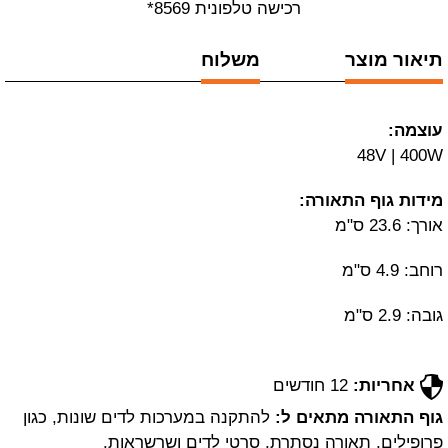
רכישה טלפונית 8569*
תיאור מוצר
משלוח
עוצמה:
48V | 400W
מידות גוף התאורה:
אורך: 23.6 ס"מ
רוחב: 4.9 ס"מ
גובה: 2.9 ס"מ
אחריות:
12 חודשים
גוף התאורה מתאים ל:
להתקנה במערכות לדים שונות, כגון
פרופילים, תאורה נסתרת, סרטי לדים ושרשראות.