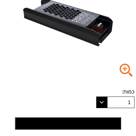
כמות:
1
הוסף לסל קניות