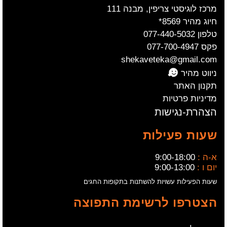
מרכז לוגיסטי צריפין, מבנה 111
חיוג מהיר 8569*
טלפון 077-440-5032
פקס 077-700-4947
shekaveteka@gmail.com
ניווט מהיר
תקנון האתר
מדיניות פרטיות
הצהרת-נגישות
שעות פעילות
א-ה :
9:00-18:00
יום ו :
9:00-13:00
שעות הפעילות עשויות להשתנות בתקופות החגים
הצטרפו לרשימת התפוצה