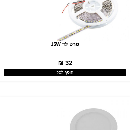
סרט לד 15W
32 ₪
הוסף לסל