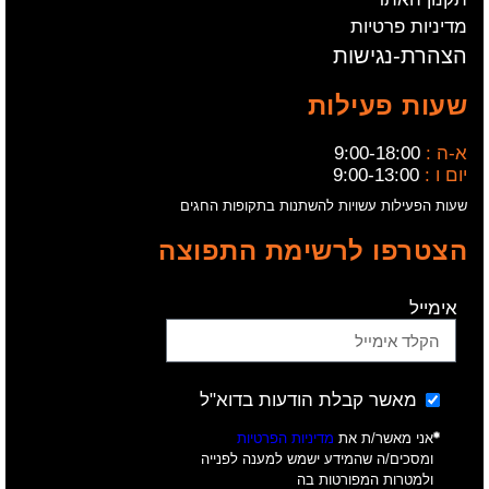
מדיניות פרטיות
הצהרת-נגישות
שעות פעילות
א-ה :
9:00-18:00
יום ו :
9:00-13:00
שעות הפעילות עשויות להשתנות בתקופות החגים
הצטרפו לרשימת התפוצה
אימייל
מאשר קבלת הודעות בדוא"ל
אני מאשר/ת את
מדיניות הפרטיות
ומסכים/ה שהמידע ישמש למענה לפנייה
ולמטרות המפורטות בה