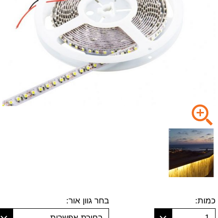
כמות:
בחר גוון אור:
1
בחירת אפשרות