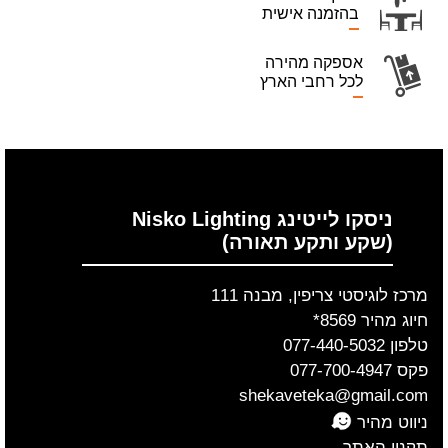
בהזמנה אישית
אספקה מהירה
לכל רחבי הארץ
ניסקו לייטינג Nisko Lighting
(שקע ותקע תאורה)
מרכז לוגיסטי צריפין, מבנה 111
חיוג מהיר 8569*
טלפון 077-440-5032
פקס 077-700-4947
shekaveteka@gmail.com
ניווט מהיר
תקנון האתר