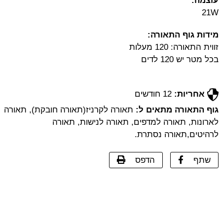
עוצמה:
21W
מידות גוף התאורה:
זווית התאורה: 120 מעלות
בכל מטר יש 120 לדים
אחריות:
12 חודשים
גוף התאורה מתאים ל:
תאורה לקרניז(תאורה חובקת), תאורה
לארונות, תאורה למדפים, תאורה לנישות, תאורה
לרהיטים,תאורה נסתרת.
שתף
הדפס