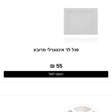
פנל לד אינטגרלי מרובע
55 ₪
הוסף לסל