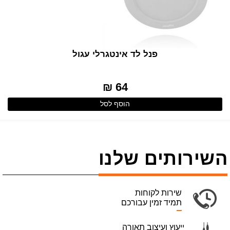
פנל לד אינטגרלי עגול
64 ₪
הוסף לסל
השירותים שלנו
שירות לקוחות
תמיד זמין עבורכם
ייעוץ ועיצוב תאורה