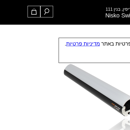
ן, בנין 111
Nisko Sw
פרטיות באתר
מדיניות פרטיות
.