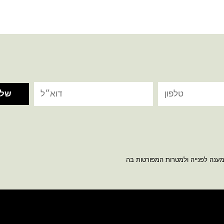
מענה לפנייה ולמטרות המפורטות בה