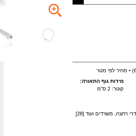
מידות גוף התאורה:
קוטר: 2 ס"מ
י רחצה, משרדים ועוד [28]