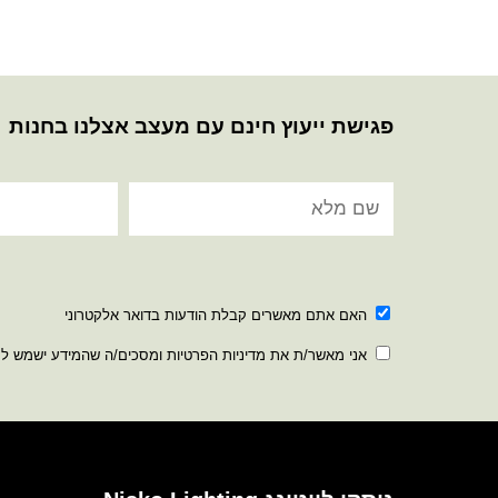
פגישת ייעוץ חינם עם מעצב אצלנו בחנות
האם אתם מאשרים קבלת הודעות בדואר אלקטרוני
אני מאשר/ת את מדיניות הפרטיות ומסכים/ה שהמידע ישמש ל