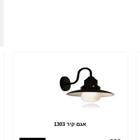
אגם קיר 1303