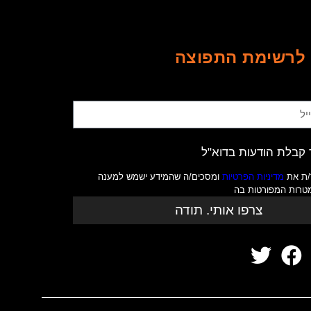
לרשימת התפוצה
קבלת הודעות בדוא"ל
/ת את
מדיניות הפרטיות
ומסכים/ה שהמידע ישמש למענה
מטרות המפורטות בה
צרפו אותי. תודה