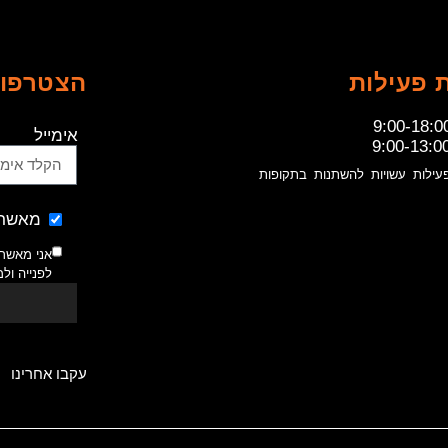
 פעילות
הצטרפו 
9:00-18:0
אימייל
9:00-13:0
עילות עשויות להשתנות בתקופות
מאשר 
אני מאשר
לפנייה ול
עקבו אחרינו