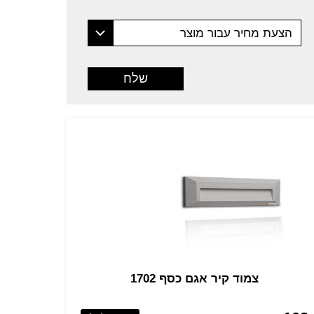
הצעת מחיר עבור מוצר
צמוד קיר אגם כסף 1702