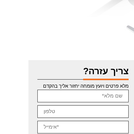
צריך עזרה?
מלא פרטים ויועץ מומחה יחזור אליך בהקדם