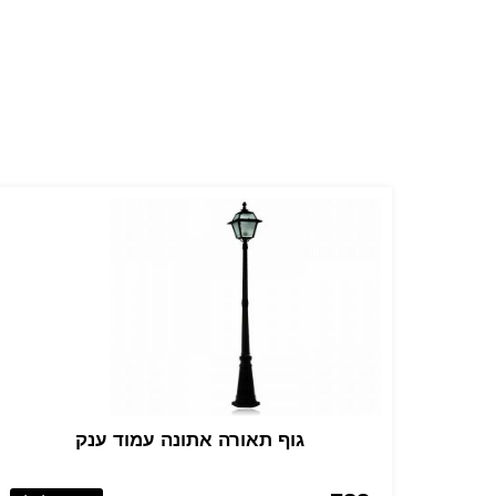
גוף תאורה אתונה עמוד ענק