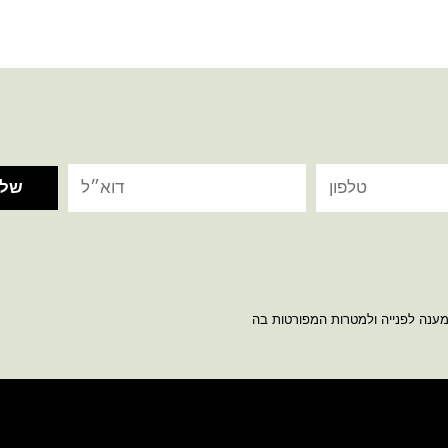
מענה לפנייה ולמטרות המפורטות בה