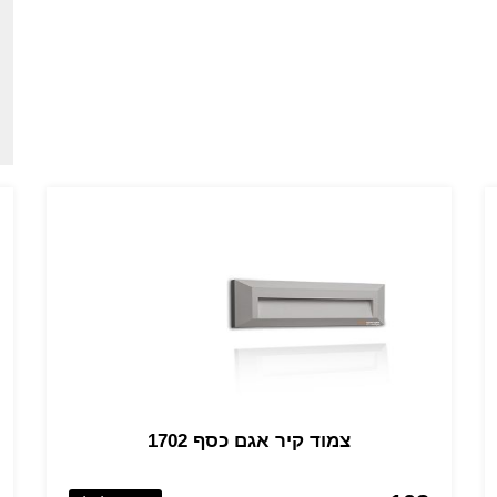
צמוד קיר אגם כסף 1702