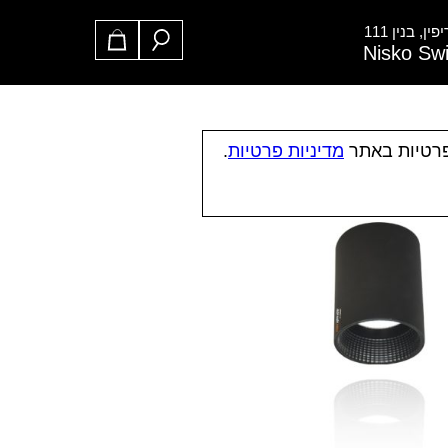
ן, בנין 111
Nisko Sw
פרטיות באתר
מדיניות פרטיות
.