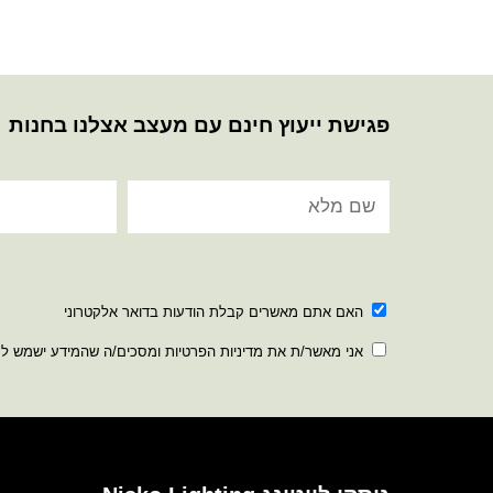
פגישת ייעוץ חינם עם מעצב אצלנו בחנות
האם אתם מאשרים קבלת הודעות בדואר אלקטרוני
אני מאשר/ת את מדיניות הפרטיות ומסכים/ה שהמידע ישמש ל