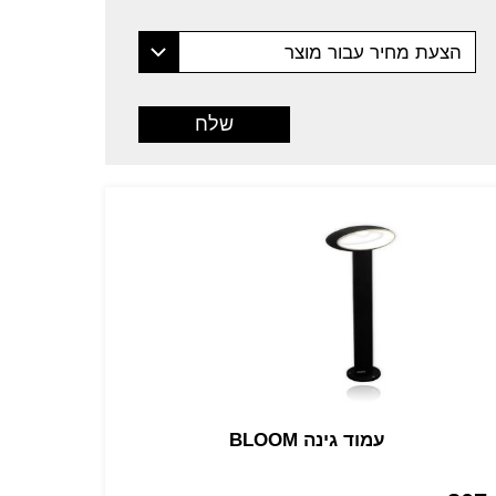
הצעת מחיר עבור מוצר
עמוד גינה BLOOM