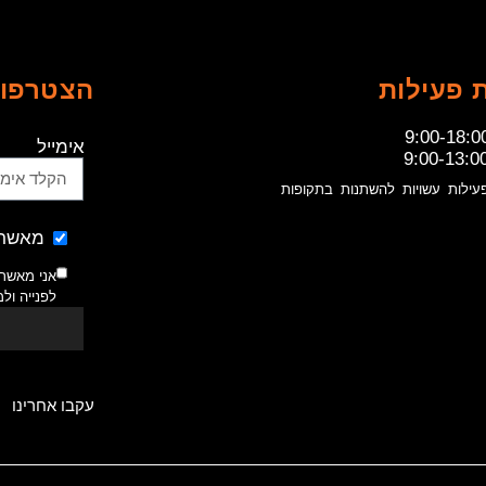
 פעילות
הצטרפו 
9:00-18:0
אימייל
9:00-13:0
עילות עשויות להשתנות בתקופות
מאשר 
אני מאשר
לפנייה ול
עקבו אחרינו