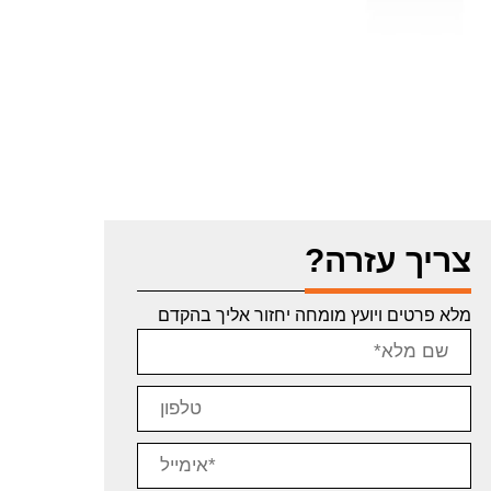
צריך עזרה?
מלא פרטים ויועץ מומחה יחזור אליך בהקדם