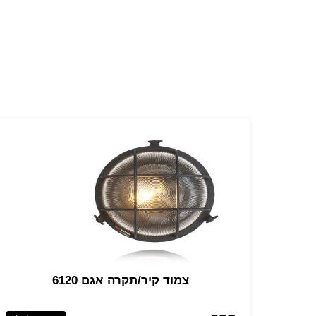
צמוד קיר/תקרה אגם 6120