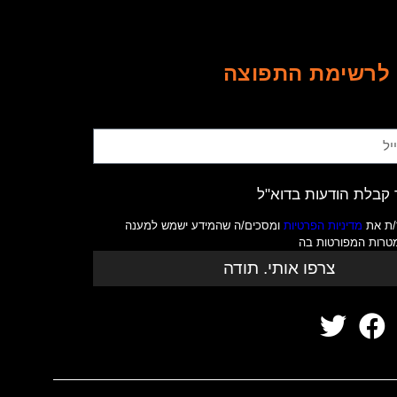
לרשימת התפוצה
קבלת הודעות בדוא"ל
/ת את
מדיניות הפרטיות
ומסכים/ה שהמידע ישמש למענה
מטרות המפורטות בה
צרפו אותי. תודה