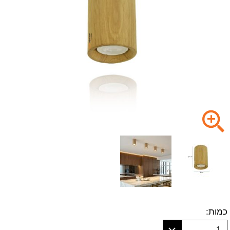
כמות:
1