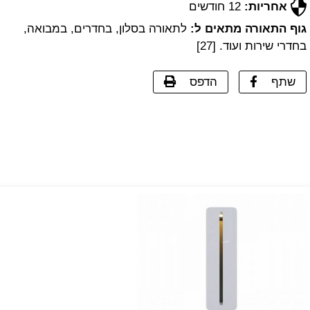
אחריות:
12 חודשים
גוף התאורה מתאים ל:
לתאורה בסלון, בחדרים, במבואה,
בחדרי שירות ועוד. [27]
שתף
הדפס