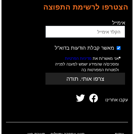
הצטרפו לרשימת התפוצה
אימייל
מאשר קבלת הודעות בדוא"ל
אני מאשר/ת את
מדיניות הפרטיות
ומסכים/ה שהמידע ישמש למענה לפנייה
ולמטרות המפורטות בה
צרפו אותי. תודה
עקבו אחרינו