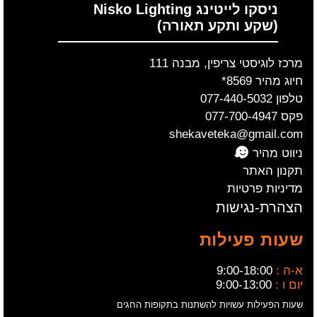
ניסקו לייטינג Nisko Lighting
(שקע ותקע תאורה)
מרכז לוגיסטי צריפין, מבנה 111
חיוג מהיר 8569*
טלפון 077-440-5032
פקס 077-700-4947
shekaveteka@gmail.com
ניווט מהיר
תקנון האתר
מדיניות פרטיות
הצהרת-נגישות
שעות פעילות
א-ה :
9:00-18:00
יום ו :
9:00-13:00
שעות הפעילות עשויות להשתנות בתקופות החגים