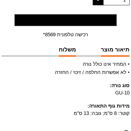
הוסף לסל קניות
רכישה טלפונית 8569*
תיאור מוצר
משלוח
• המחיר אינו כולל נורה
• לא אפשרות החלפה / זיכוי / החזרה
סוג נורה:
GU-10
מידות גוף התאורה:
קוטר: 8 ס"מ; גובה: 13 ס"מ