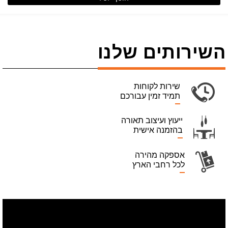
השירותים שלנו
שירות לקוחות
תמיד זמין עבורכם
ייעוץ ועיצוב תאורה
בהזמנה אישית
אספקה מהירה
לכל רחבי הארץ