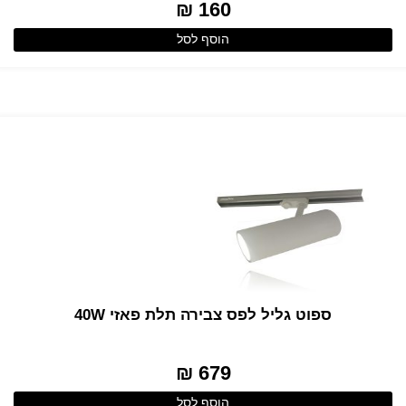
160 ₪
הוסף לסל
ספוט גליל לפס צבירה תלת פאזי 40W
679 ₪
הוסף לסל