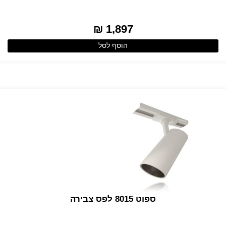
1,897 ₪
הוסף לסל
ספוט 8015 לפס צבירה