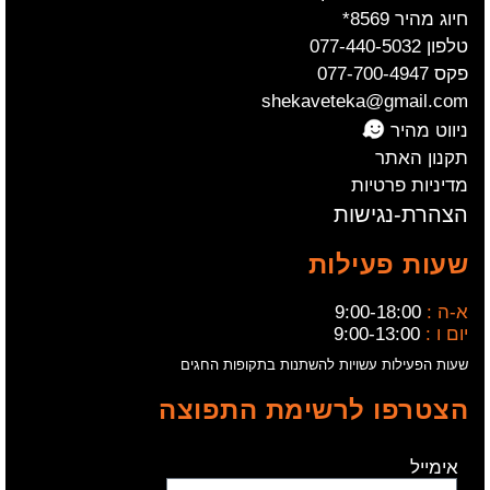
חיוג מהיר 8569*
טלפון 077-440-5032
פקס 077-700-4947
shekaveteka@gmail.com
ניווט מהיר
תקנון האתר
מדיניות פרטיות
הצהרת-נגישות
שעות פעילות
א-ה :
9:00-18:00
יום ו :
9:00-13:00
שעות הפעילות עשויות להשתנות בתקופות החגים
הצטרפו לרשימת התפוצה
אימייל