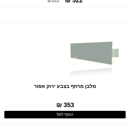
522 ₪
653 ₪
מלבן מרחף בצבע ירוק אפור
353 ₪
הוסף לסל