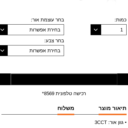
כמות:
בחר עוצמת אור:
1
בחירת אפשרות
בחר צבע:
בחירת אפשרות
הוסף לסל קניות
רכישה טלפונית 8569*
תיאור מוצר
משלוח
• גוון אור: 3CCT