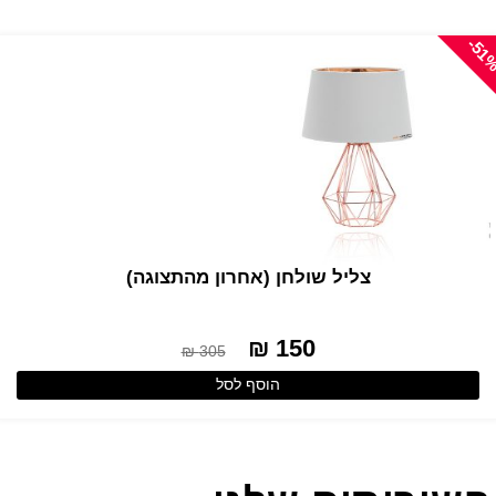
-51
צליל שולחן (אחרון מהתצוגה)
150 ₪
305 ₪
הוסף לסל