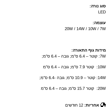
סוג נורה:
LED
עוצמה:
20W / 14W / 10W / 7W
מידות גוף התאורה:
7W: קוטר – 6.4 ס"מ; גובה – 6.4 ס"מ;
10W: קוטר 7.9 ס"מ; גובה – 6.4 ס"מ
14W: קוטר – 10.9 ס"מ; גובה -6.4 ס"מ;
20W: קוטר 15.7 ס"מ; גובה – 6.4 ס"מ
אחריות:
12 חודשים