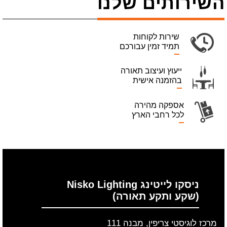
השירותים שלנו
שירות לקוחות
תמיד זמין עבורכם
ייעוץ ועיצוב תאורה
בהזמנה אישית
אספקה מהירה
לכל רחבי הארץ
ניסקו לייטינג Nisko Lighting
(שקע ותקע תאורה)
מרכז לוגיסטי צריפין, מבנה 111