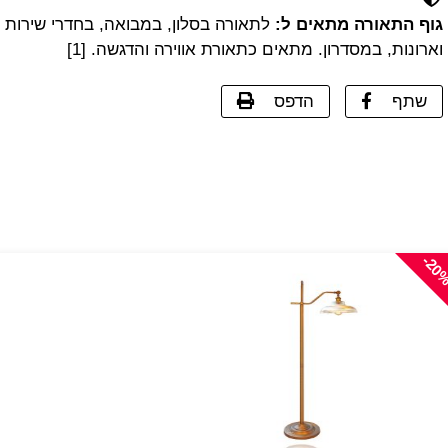
גוף התאורה מתאים ל:
לתאורה בסלון, במבואה, בחדרי שירות
וארונות, במסדרון. מתאים כתאורת אווירה והדגשה. [1]
שתף
הדפס
-20