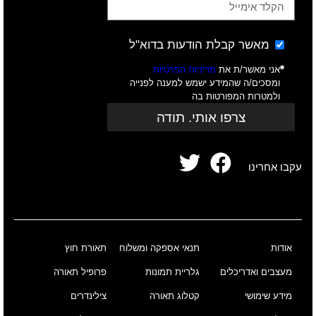
מאשר קבלת הודעות בדוא"ל
אני מאשר/ת את
מדיניות הפרטיות
ומסכים/ה שהמידע ישמש למענה לפנייה
ולמטרות המפורטות בה
צרפו אותי. תודה
עקבו אחרינו
אודות
תנאי אספקה ומשלוח
תאורת חוץ
מעצבים ואדריכלים
גלריית תמונות
פרופיל תאורה
מידע שימושי
קטלוג תאורה
צילינדרים