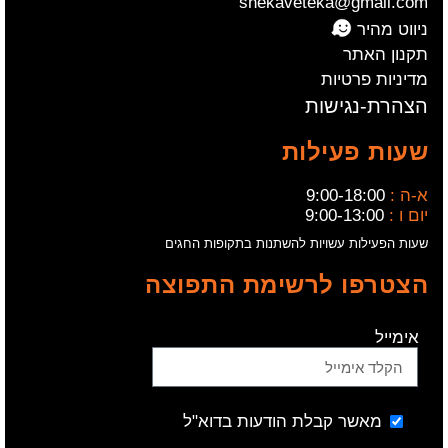
shekaveteka@gmail.com
ניווט מהיר
תקנון האתר
מדיניות פרטיות
הצהרת-נגישות
שעות פעילות
א-ה :
9:00-18:00
יום ו :
9:00-13:00
שעות הפעילות עשויות להשתנות בתקופות החגים
הצטרפו לרשימת התפוצה
אימייל
מאשר קבלת הודעות בדוא"ל