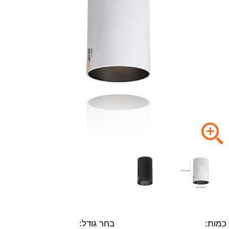
כמות:
בחר גודל: