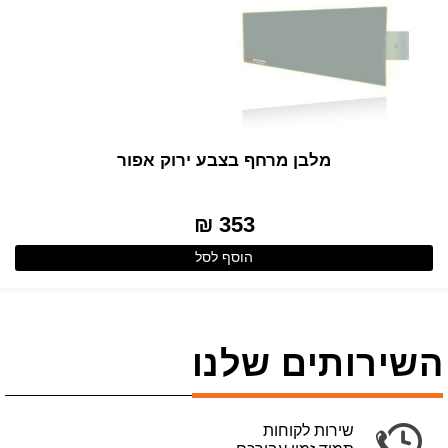
מלבן מרחף בצבע ירוק אפור
353 ₪
הוסף לסל
השירותים שלנו
שירות לקוחות