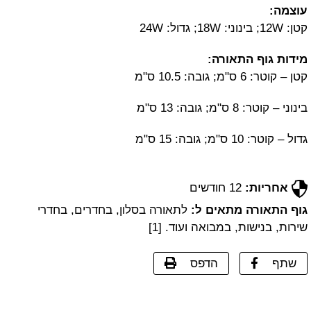
עוצמה:
קטן: 12W; בינוני: 18W; גדול: 24W
מידות גוף התאורה:
קטן – קוטר: 6 ס"מ; גובה: 10.5 ס"מ
בינוני – קוטר: 8 ס"מ; גובה: 13 ס"מ
גדול – קוטר: 10 ס"מ; גובה: 15 ס"מ
אחריות:
12 חודשים
גוף התאורה מתאים ל:
לתאורה בסלון, בחדרים, בחדרי
שירות, בנישות, במבואה ועוד. [1]
שתף
הדפס