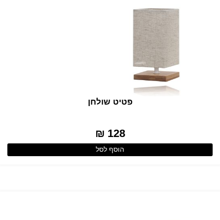
פטיט שולחן
128 ₪
הוסף לסל