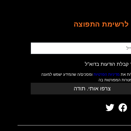
לרשימת התפוצה
קבלת הודעות בדוא"ל
/ת את
מדיניות הפרטיות
ומסכים/ה שהמידע ישמש למענה
מטרות המפורטות בה
צרפו אותי. תודה