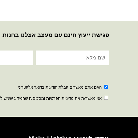
פגישת ייעוץ חינם עם מעצב אצלנו בחנות
האם אתם מאשרים קבלת הודעות בדואר אלקטרוני
אני מאשר/ת את מדיניות הפרטיות ומסכים/ה שהמידע ישמש ל