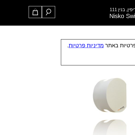
ן, בנין 111
Nisko Sw
פרטיות באתר
מדיניות פרטיות
.