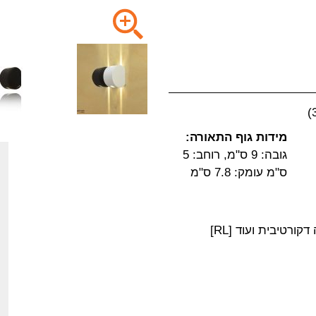
מידות גוף התאורה:
גובה: 9 ס"מ, רוחב: 5
ס"מ עומק: 7.8 ס"מ
ורטיבית ועוד [RL]