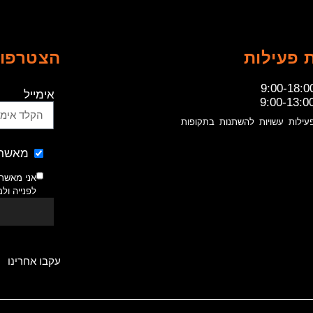
 פעילות
הצטרפו 
9:00-18:0
אימייל
9:00-13:0
עילות עשויות להשתנות בתקופות
מאשר 
אני מאשר
לפנייה ול
עקבו אחרינו