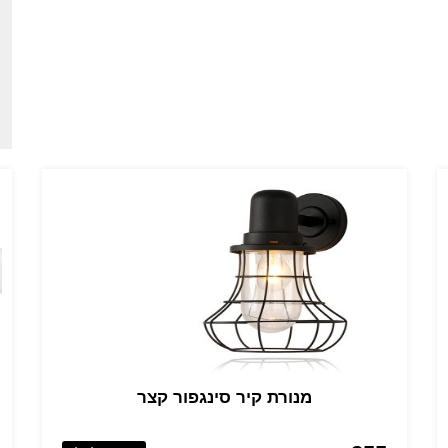
מנורת קיר סינגפור קצר