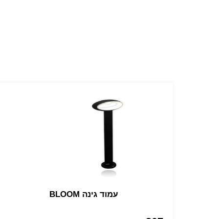
עמוד גינה BLOOM