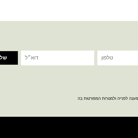
מענה לפנייה ולמטרות המפורטות בה