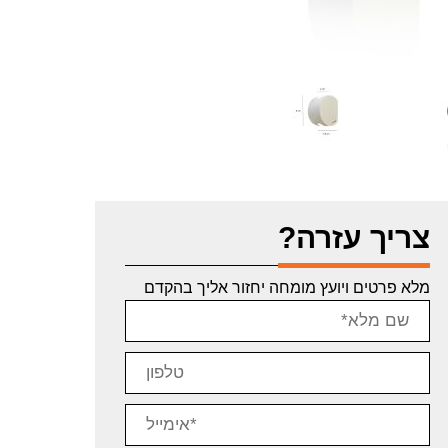
צריך עזרה?
מלא פרטים ויועץ מומחה יחזור אליך בהקדם