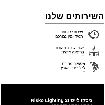
השירותים שלנו
שירות לקוחות
תמיד זמין עבורכם
ייעוץ ועיצוב תאורה
בהזמנה אישית
אספקה מהירה
לכל רחבי הארץ
ניסקו לייטינג Nisko Lighting