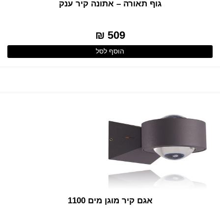
גוף תאורה – אתונה קיר ענק
509 ₪
הוסף לסל
אגם קיר מוגן מים 1100