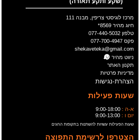
(שקע ותקע תאורה)
מרכז לוגיסטי צריפין, מבנה 111
חיוג מהיר 8569*
טלפון 077-440-5032
פקס 077-700-4947
shekaveteka@gmail.com
ניווט מהיר
תקנון האתר
מדיניות פרטיות
הצהרת-נגישות
שעות פעילות
א-ה :
9:00-18:00
יום ו :
9:00-13:00
שעות הפעילות עשויות להשתנות בתקופות החגים
הצטרפו לרשימת התפוצה