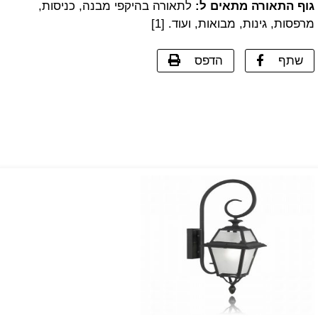
גוף התאורה מתאים ל:
לתאורה בהיקפי מבנה, כניסות,
מרפסות, גינות, מבואות, ועוד. [1]
שתף
הדפס