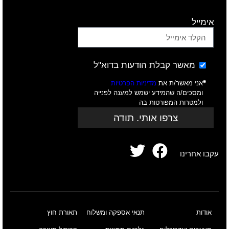
אימייל
מאשר קבלת הודעות בדוא"ל
אני מאשר/ת את
מדיניות הפרטיות
ומסכים/ה שהמידע ישמש למענה לפנייה
ולמטרות המפורטות בה
צרפו אותי. תודה
עקבו אחרינו
אודות
תנאי אספקה ומשלוח
תאורת חוץ