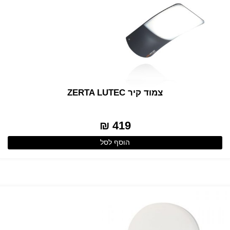
צמוד קיר ZERTA LUTEC
419 ₪
הוסף לסל