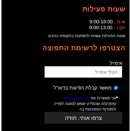
שעות פעילות
א-ה :
9:00-18:00
יום ו :
9:00-13:00
שעות הפעילות עשויות להשתנות בתקופות החגים
הצטרפו לרשימת התפוצה
אימייל
מאשר קבלת הודעות בדוא"ל
אני מאשר/ת את
מדיניות הפרטיות
ומסכים/ה שהמידע ישמש למענה לפנייה
ולמטרות המפורטות בה
צרפו אותי. תודה