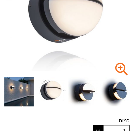
כמות:
1