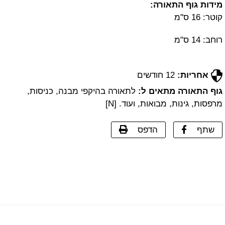
מידות גוף התאורה:
קוטר: 16 ס"מ
רוחב: 14 ס"מ
אחריות:
12 חודשים
גוף התאורה מתאים ל:
לתאורה בהיקפי מבנה, כניסות,
מרפסות, גינות, מבואות, ועוד. [N]
שתף
הדפס