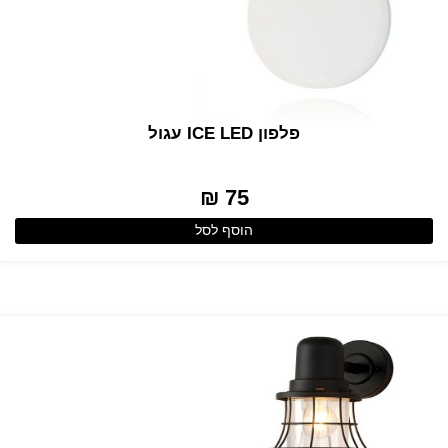
פלפון ICE LED עגול
75 ₪
הוסף לסל