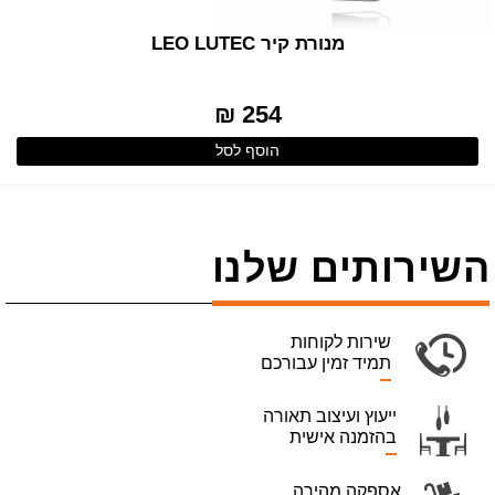
מנורת קיר LEO LUTEC
254 ₪
הוסף לסל
השירותים שלנו
שירות לקוחות
תמיד זמין עבורכם
ייעוץ ועיצוב תאורה
בהזמנה אישית
אספקה מהירה