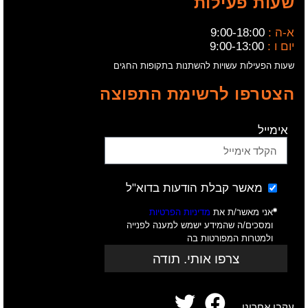
שעות פעילות
א-ה :
9:00-18:00
יום ו :
9:00-13:00
שעות הפעילות עשויות להשתנות בתקופות החגים
הצטרפו לרשימת התפוצה
אימייל
מאשר קבלת הודעות בדוא"ל
אני מאשר/ת את
מדיניות הפרטיות
ומסכים/ה שהמידע ישמש למענה לפנייה
ולמטרות המפורטות בה
צרפו אותי. תודה
עקבו אחרינו