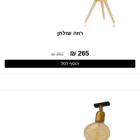
רוזה שולחן
265 ₪
382 ₪
הוסף לסל