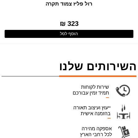
רול פליז צמוד תקרה
323 ₪
הוסף לסל
השירותים שלנו
שירות לקוחות
תמיד זמין עבורכם
ייעוץ ועיצוב תאורה
בהזמנה אישית
אספקה מהירה
לכל רחבי הארץ