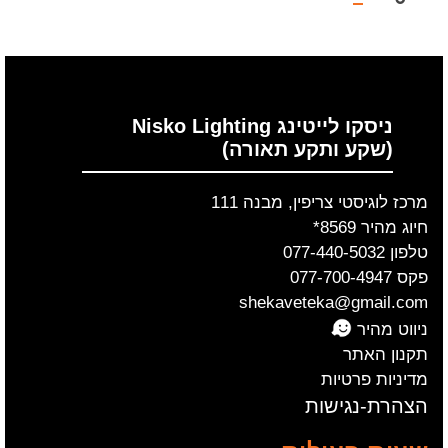
ניסקו לייטינג Nisko Lighting
(שקע ותקע תאורה)
מרכז לוגיסטי צריפין, מבנה 111
חיוג מהיר 8569*
טלפון 077-440-5032
פקס 077-700-4947
shekaveteka@gmail.com
ניווט מהיר
תקנון האתר
מדיניות פרטיות
הצהרת-נגישות