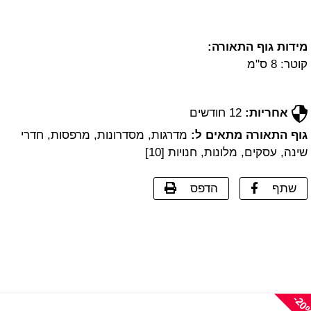
מידות גוף התאורה:
קוטר: 8 ס"מ
אחריות:
12 חודשים
גוף התאורה מתאים ל:
מדרגות, מסדרונות, מרפסות, חדרי
שינה, עסקים, מלונות, חנויות [10]
שתף
הדפס
-20